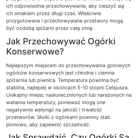
ich odpowiednie przechowywanie, aby cieszyć się
ich smakiem przez długi czas. Właściwie
przygotowane i przechowywane przetwory mogą
być ozdobą spiżarni przez całą zimę.
Jak Przechowywać Ogórki
Konserwowe?
Najlepszym miejscem do przechowywania gotowych
ogórków konserwowych jest chłodna i ciemna
spiżarnia lub piwnica. Temperatura powinna być
stabilna, najlepiej w okolicach 5-10 stopni Celsjusza.
Unikajmy miejsc nasłonecznionych lub narażonych na
wahania temperatury, ponieważ mogą one
negatywnie wpłynąć na jakość i trwałość
przetworów. Słoiki z ogórkami powinny stać
pionowo, aby zapewnić szczelność.
Jak Sprawdzić, Czy Ogórki Są