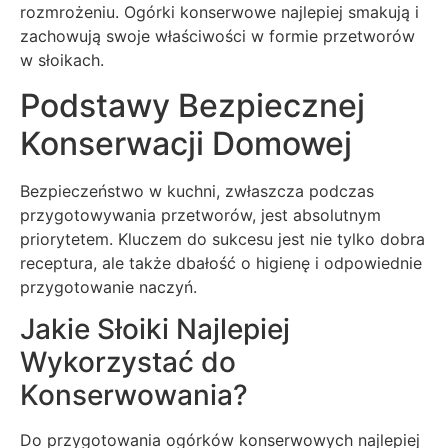
rozmrożeniu. Ogórki konserwowe najlepiej smakują i
zachowują swoje właściwości w formie przetworów
w słoikach.
Podstawy Bezpiecznej
Konserwacji Domowej
Bezpieczeństwo w kuchni, zwłaszcza podczas
przygotowywania przetworów, jest absolutnym
priorytetem. Kluczem do sukcesu jest nie tylko dobra
receptura, ale także dbałość o higienę i odpowiednie
przygotowanie naczyń.
Jakie Słoiki Najlepiej
Wykorzystać do
Konserwowania?
Do przygotowania ogórków konserwowych najlepiej