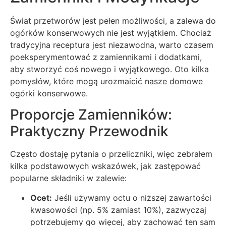
Świat przetworów jest pełen możliwości, a zalewa do
ogórków konserwowych nie jest wyjątkiem. Chociaż
tradycyjna receptura jest niezawodna, warto czasem
poeksperymentować z zamiennikami i dodatkami,
aby stworzyć coś nowego i wyjątkowego. Oto kilka
pomysłów, które mogą urozmaicić nasze domowe
ogórki konserwowe.
Proporcje Zamienników:
Praktyczny Przewodnik
Często dostaję pytania o przeliczniki, więc zebrałem
kilka podstawowych wskazówek, jak zastępować
popularne składniki w zalewie:
Ocet:
Jeśli używamy octu o niższej zawartości
kwasowości (np. 5% zamiast 10%), zazwyczaj
potrzebujemy go więcej, aby zachować ten sam