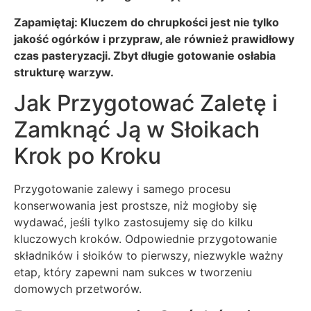
Zapamiętaj: Kluczem do chrupkości jest nie tylko
jakość ogórków i przypraw, ale również prawidłowy
czas pasteryzacji. Zbyt długie gotowanie osłabia
strukturę warzyw.
Jak Przygotować Zaletę i
Zamknąć Ją w Słoikach
Krok po Kroku
Przygotowanie zalewy i samego procesu
konserwowania jest prostsze, niż mogłoby się
wydawać, jeśli tylko zastosujemy się do kilku
kluczowych kroków. Odpowiednie przygotowanie
składników i słoików to pierwszy, niezwykle ważny
etap, który zapewni nam sukces w tworzeniu
domowych przetworów.