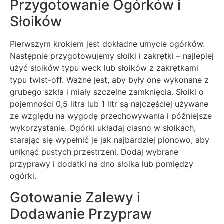
Przygotowanie Ogórków i
Słoików
Pierwszym krokiem jest dokładne umycie ogórków.
Następnie przygotowujemy słoiki i zakrętki – najlepiej
użyć słoików typu weck lub słoików z zakrętkami
typu twist-off. Ważne jest, aby były one wykonane z
grubego szkła i miały szczelne zamknięcia. Słoiki o
pojemności 0,5 litra lub 1 litr są najczęściej używane
ze względu na wygodę przechowywania i późniejsze
wykorzystanie. Ogórki układaj ciasno w słoikach,
starając się wypełnić je jak najbardziej pionowo, aby
uniknąć pustych przestrzeni. Dodaj wybrane
przyprawy i dodatki na dno słoika lub pomiędzy
ogórki.
Gotowanie Zalewy i
Dodawanie Przypraw