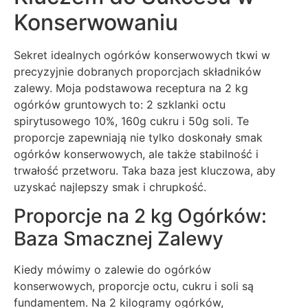
Konserwowaniu
Sekret idealnych ogórków konserwowych tkwi w
precyzyjnie dobranych proporcjach składników
zalewy. Moja podstawowa receptura na 2 kg
ogórków gruntowych to: 2 szklanki octu
spirytusowego 10%, 160g cukru i 50g soli. Te
proporcje zapewniają nie tylko doskonały smak
ogórków konserwowych, ale także stabilność i
trwałość przetworu. Taka baza jest kluczowa, aby
uzyskać najlepszy smak i chrupkość.
Proporcje na 2 kg Ogórków:
Baza Smacznej Zalewy
Kiedy mówimy o zalewie do ogórków
konserwowych, proporcje octu, cukru i soli są
fundamentem. Na 2 kilogramy ogórków,