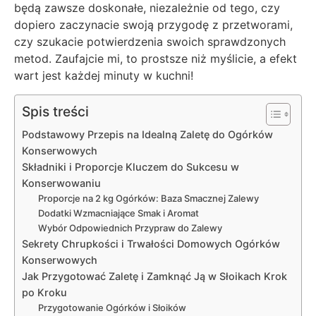
będą zawsze doskonałe, niezależnie od tego, czy
dopiero zaczynacie swoją przygodę z przetworami,
czy szukacie potwierdzenia swoich sprawdzonych
metod. Zaufajcie mi, to prostsze niż myślicie, a efekt
wart jest każdej minuty w kuchni!
Spis treści
Podstawowy Przepis na Idealną Zaletę do Ogórków
Konserwowych
Składniki i Proporcje Kluczem do Sukcesu w
Konserwowaniu
Proporcje na 2 kg Ogórków: Baza Smacznej Zalewy
Dodatki Wzmacniające Smak i Aromat
Wybór Odpowiednich Przypraw do Zalewy
Sekrety Chrupkości i Trwałości Domowych Ogórków
Konserwowych
Jak Przygotować Zaletę i Zamknąć Ją w Słoikach Krok
po Kroku
Przygotowanie Ogórków i Słoików