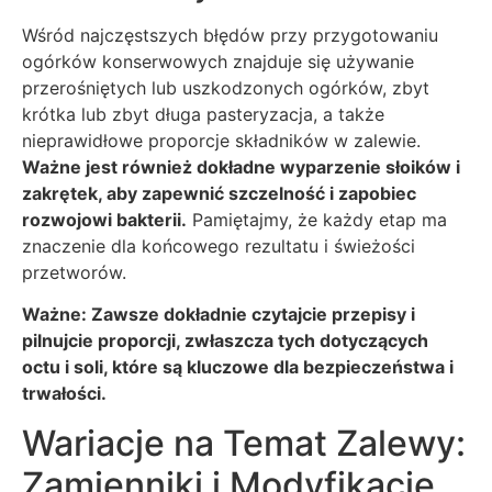
Wśród najczęstszych błędów przy przygotowaniu
ogórków konserwowych znajduje się używanie
przerośniętych lub uszkodzonych ogórków, zbyt
krótka lub zbyt długa pasteryzacja, a także
nieprawidłowe proporcje składników w zalewie.
Ważne jest również dokładne wyparzenie słoików i
zakrętek, aby zapewnić szczelność i zapobiec
rozwojowi bakterii.
Pamiętajmy, że każdy etap ma
znaczenie dla końcowego rezultatu i świeżości
przetworów.
Ważne: Zawsze dokładnie czytajcie przepisy i
pilnujcie proporcji, zwłaszcza tych dotyczących
octu i soli, które są kluczowe dla bezpieczeństwa i
trwałości.
Wariacje na Temat Zalewy:
Zamienniki i Modyfikacje