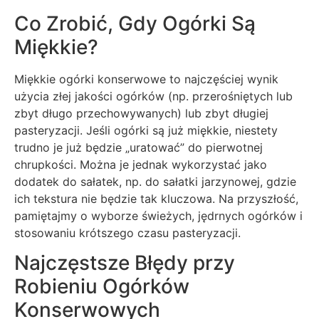
Co Zrobić, Gdy Ogórki Są
Miękkie?
Miękkie ogórki konserwowe to najczęściej wynik
użycia złej jakości ogórków (np. przerośniętych lub
zbyt długo przechowywanych) lub zbyt długiej
pasteryzacji. Jeśli ogórki są już miękkie, niestety
trudno je już będzie „uratować” do pierwotnej
chrupkości. Można je jednak wykorzystać jako
dodatek do sałatek, np. do sałatki jarzynowej, gdzie
ich tekstura nie będzie tak kluczowa. Na przyszłość,
pamiętajmy o wyborze świeżych, jędrnych ogórków i
stosowaniu krótszego czasu pasteryzacji.
Najczęstsze Błędy przy
Robieniu Ogórków
Konserwowych