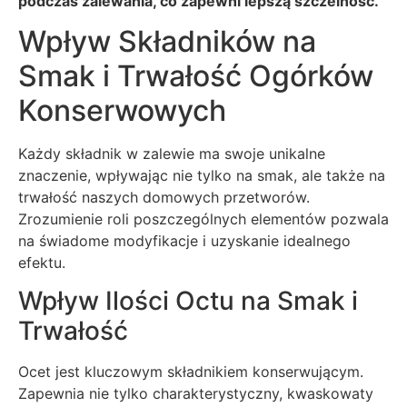
podczas zalewania, co zapewni lepszą szczelność.
Wpływ Składników na
Smak i Trwałość Ogórków
Konserwowych
Każdy składnik w zalewie ma swoje unikalne
znaczenie, wpływając nie tylko na smak, ale także na
trwałość naszych domowych przetworów.
Zrozumienie roli poszczególnych elementów pozwala
na świadome modyfikacje i uzyskanie idealnego
efektu.
Wpływ Ilości Octu na Smak i
Trwałość
Ocet jest kluczowym składnikiem konserwującym.
Zapewnia nie tylko charakterystyczny, kwaskowaty