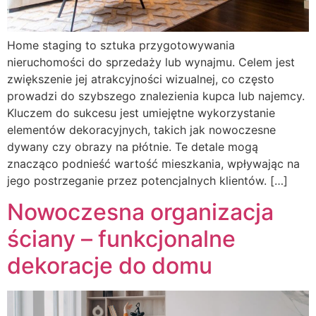
Home staging to sztuka przygotowywania
nieruchomości do sprzedaży lub wynajmu. Celem jest
zwiększenie jej atrakcyjności wizualnej, co często
prowadzi do szybszego znalezienia kupca lub najemcy.
Kluczem do sukcesu jest umiejętne wykorzystanie
elementów dekoracyjnych, takich jak nowoczesne
dywany czy obrazy na płótnie. Te detale mogą
znacząco podnieść wartość mieszkania, wpływając na
jego postrzeganie przez potencjalnych klientów. […]
Nowoczesna organizacja
ściany – funkcjonalne
dekoracje do domu