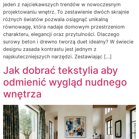
jeden z najciekawszych trendów w nowoczesnym
projektowaniu wnętrz. To zestawienie dwóch skrajnie
różnych światów pozwala osiągnąć unikalną
równowagę, która nadaje domowym przestrzeniom
charakteru, elegancji oraz przytulności. Dlaczego
surowy beton i drewno tworzą duet idealny? W świecie
designu zasada kontrastu jest jednym z
najskuteczniejszych narzędzi. Zestawiając […]
Jak dobrać tekstylia aby
odmienić wygląd nudnego
wnętrza