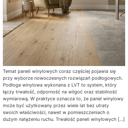
Temat paneli winylowych coraz częściej pojawia się
przy wyborze nowoczesnych rozwiązań podłogowych.
Podłoga winylowa wykonana z LVT to system, który
łączy trwałość, odporność na wilgoć oraz stabilność
wymiarową. W praktyce oznacza to, że panel winylowy
może być użytkowany przez wiele lat bez utraty
swoich właściwości, nawet w pomieszczeniach o
dużym natężeniu ruchu. Trwałość paneli winylowych […]