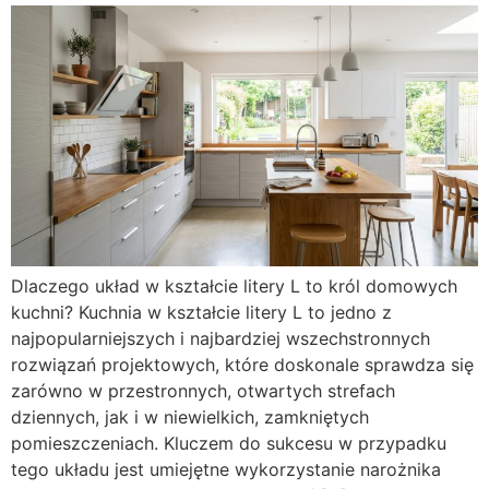
Dlaczego układ w kształcie litery L to król domowych
kuchni? Kuchnia w kształcie litery L to jedno z
najpopularniejszych i najbardziej wszechstronnych
rozwiązań projektowych, które doskonale sprawdza się
zarówno w przestronnych, otwartych strefach
dziennych, jak i w niewielkich, zamkniętych
pomieszczeniach. Kluczem do sukcesu w przypadku
tego układu jest umiejętne wykorzystanie narożnika