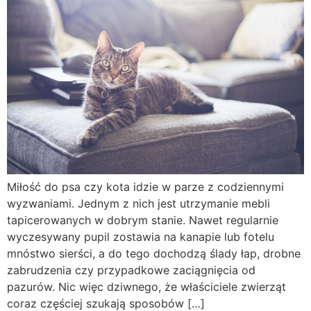
Miłość do psa czy kota idzie w parze z codziennymi
wyzwaniami. Jednym z nich jest utrzymanie mebli
tapicerowanych w dobrym stanie. Nawet regularnie
wyczesywany pupil zostawia na kanapie lub fotelu
mnóstwo sierści, a do tego dochodzą ślady łap, drobne
zabrudzenia czy przypadkowe zaciągnięcia od
pazurów. Nic więc dziwnego, że właściciele zwierząt
coraz częściej szukają sposobów […]