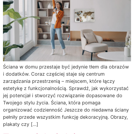
Ściana w domu przestaje być jedynie tłem dla obrazów
i dodatków. Coraz częściej staje się centrum
zarządzania przestrzenią – miejscem, które łączy
estetykę z funkcjonalnością. Sprawdź, jak wykorzystać
jej potencjał i stworzyć rozwiązanie dopasowane do
Twojego stylu życia. Ściana, która pomaga
organizować codzienność Jeszcze do niedawna ściany
pełniły przede wszystkim funkcję dekoracyjną. Obrazy,
plakaty czy […]