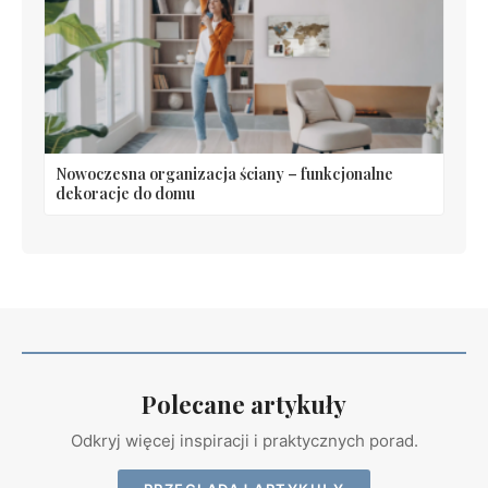
Nowoczesna organizacja ściany – funkcjonalne
dekoracje do domu
Polecane artykuły
Odkryj więcej inspiracji i praktycznych porad.