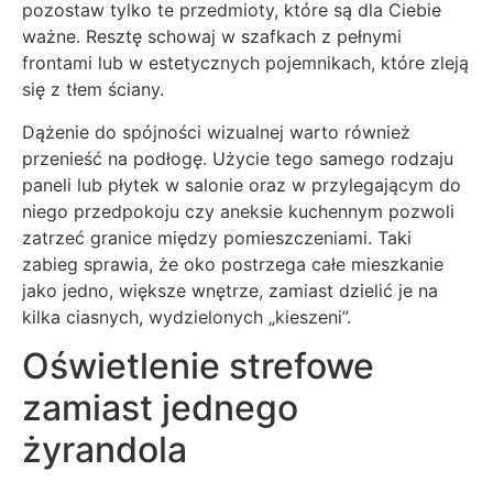
pozostaw tylko te przedmioty, które są dla Ciebie
ważne. Resztę schowaj w szafkach z pełnymi
frontami lub w estetycznych pojemnikach, które zleją
się z tłem ściany.
Dążenie do spójności wizualnej warto również
przenieść na podłogę. Użycie tego samego rodzaju
paneli lub płytek w salonie oraz w przylegającym do
niego przedpokoju czy aneksie kuchennym pozwoli
zatrzeć granice między pomieszczeniami. Taki
zabieg sprawia, że oko postrzega całe mieszkanie
jako jedno, większe wnętrze, zamiast dzielić je na
kilka ciasnych, wydzielonych „kieszeni”.
Oświetlenie strefowe
zamiast jednego
żyrandola