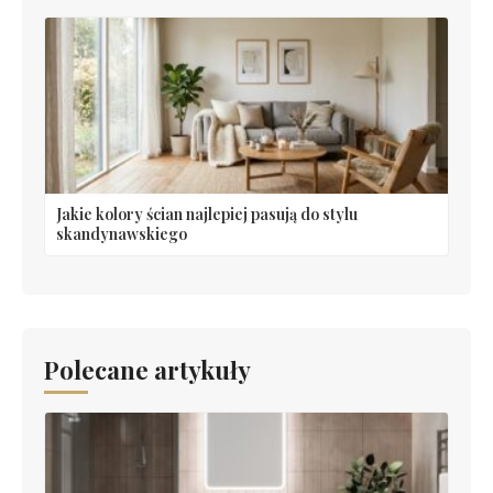
Jakie kolory ścian najlepiej pasują do stylu
skandynawskiego
Polecane artykuły