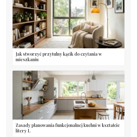
Jak stworzyć przytulny kącik do czytania w
mieszkaniu
Zasady planowania funkcjonalnej kuchni w kształcie
litery L