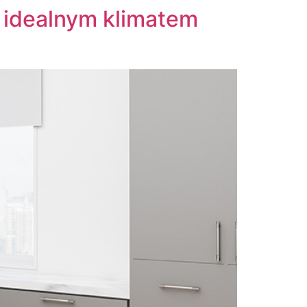
ę idealnym klimatem