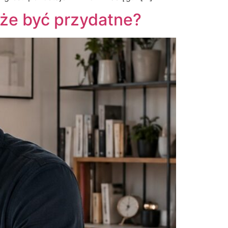
może być przydatne?