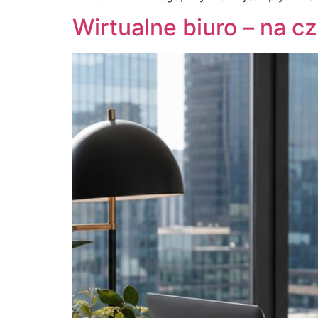
Wirtualne biuro – na c