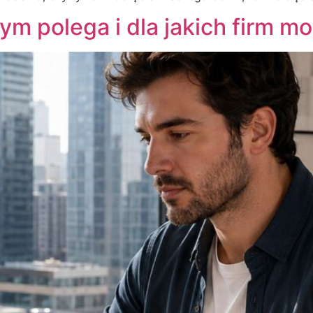
zym polega i dla jakich firm 