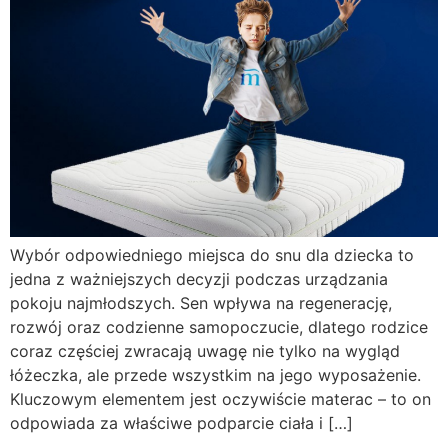
Wybór odpowiedniego miejsca do snu dla dziecka to
jedna z ważniejszych decyzji podczas urządzania
pokoju najmłodszych. Sen wpływa na regenerację,
rozwój oraz codzienne samopoczucie, dlatego rodzice
coraz częściej zwracają uwagę nie tylko na wygląd
łóżeczka, ale przede wszystkim na jego wyposażenie.
Kluczowym elementem jest oczywiście materac – to on
odpowiada za właściwe podparcie ciała i […]