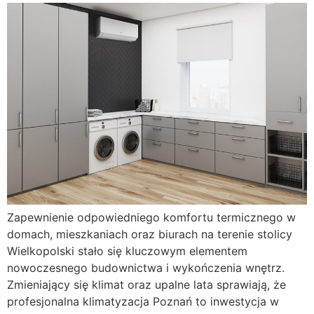
Zapewnienie odpowiedniego komfortu termicznego w
domach, mieszkaniach oraz biurach na terenie stolicy
Wielkopolski stało się kluczowym elementem
nowoczesnego budownictwa i wykończenia wnętrz.
Zmieniający się klimat oraz upalne lata sprawiają, że
profesjonalna klimatyzacja Poznań to inwestycja w