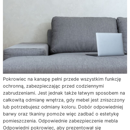
Pokrowiec na kanapę pełni przede wszystkim funkcję
ochronną, zabezpieczając przed codziennymi
zabrudzeniami. Jest jednak także łatwym sposobem na
całkowitą odmianę wnętrza, gdy mebel jest zniszczony
lub potrzebujesz odmiany koloru. Dobór odpowiedniej
barwy oraz tkaniny pomoże więc zadbać o estetykę
pomieszczenia. Odpowiednie zabezpieczenie mebla
Odpowiedni pokrowiec, aby prezentował się