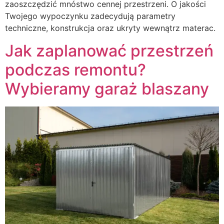
zaoszczędzić mnóstwo cennej przestrzeni. O jakości
Twojego wypoczynku zadecydują parametry
techniczne, konstrukcja oraz ukryty wewnątrz materac.
Jak zaplanować przestrzeń
podczas remontu?
Wybieramy garaż blaszany