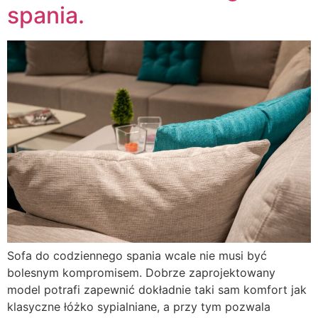
spania.
Sofa do codziennego spania wcale nie musi być
bolesnym kompromisem. Dobrze zaprojektowany
model potrafi zapewnić dokładnie taki sam komfort jak
klasyczne łóżko sypialniane, a przy tym pozwala