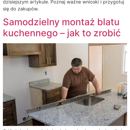
dzisiejszym artykule. Poznaj ważne wnioski i przygotuj
się do zakupów.
Samodzielny montaż blatu
kuchennego – jak to zrobić