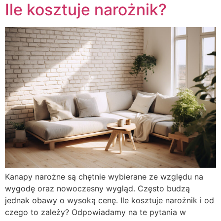
Ile kosztuje narożnik?
Kanapy narożne są chętnie wybierane ze względu na
wygodę oraz nowoczesny wygląd. Często budzą
jednak obawy o wysoką cenę. Ile kosztuje narożnik i od
czego to zależy? Odpowiadamy na te pytania w