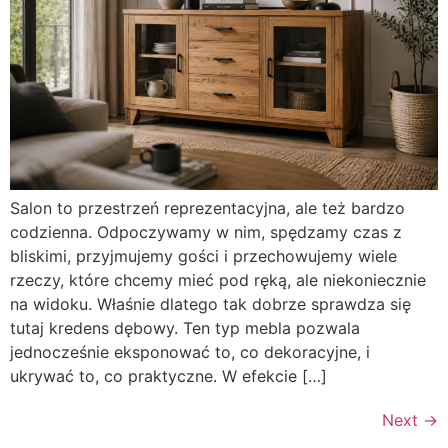
Salon to przestrzeń reprezentacyjna, ale też bardzo
codzienna. Odpoczywamy w nim, spędzamy czas z
bliskimi, przyjmujemy gości i przechowujemy wiele
rzeczy, które chcemy mieć pod ręką, ale niekoniecznie
na widoku. Właśnie dlatego tak dobrze sprawdza się
tutaj kredens dębowy. Ten typ mebla pozwala
jednocześnie eksponować to, co dekoracyjne, i
ukrywać to, co praktyczne. W efekcie […]
Next
→