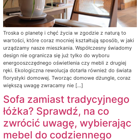
Troska o planetę i chęć życia w zgodzie z naturą to
wartości, które coraz mocniej kształtują sposób, w jaki
urządzamy nasze mieszkania. Współczesny świadomy
design nie ogranicza się już tylko do wyboru
energooszczędnego oświetlenia czy mebli z drugiej
ręki. Ekologiczna rewolucja dotarła również do świata
florystyki domowej. Tworząc domowe dżungle, coraz
większą uwagę zwracamy nie […]
Sofa zamiast tradycyjnego
łóżka? Sprawdź, na co
zwrócić uwagę, wybierając
mebel do codziennego