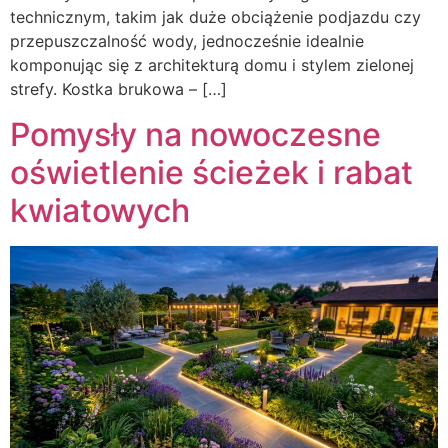
technicznym, takim jak duże obciążenie podjazdu czy
przepuszczalność wody, jednocześnie idealnie
komponując się z architekturą domu i stylem zielonej
strefy. Kostka brukowa – […]
Pomysły na nowoczesne
oświetlenie ścieżek i rabat
kwiatowych