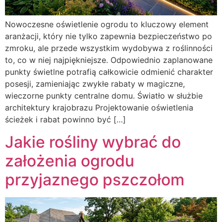
Nowoczesne oświetlenie ogrodu to kluczowy element
aranżacji, który nie tylko zapewnia bezpieczeństwo po
zmroku, ale przede wszystkim wydobywa z roślinności
to, co w niej najpiękniejsze. Odpowiednio zaplanowane
punkty świetlne potrafią całkowicie odmienić charakter
posesji, zamieniając zwykłe rabaty w magiczne,
wieczorne punkty centralne domu. Światło w służbie
architektury krajobrazu Projektowanie oświetlenia
ścieżek i rabat powinno być […]
Jakie rośliny wybrać do
założenia ogrodu
przyjaznego pszczołom