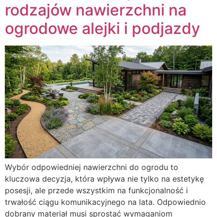
rodzajów nawierzchni na
ogrodowe alejki i podjazdy
Wybór odpowiedniej nawierzchni do ogrodu to
kluczowa decyzja, która wpływa nie tylko na estetykę
posesji, ale przede wszystkim na funkcjonalność i
trwałość ciągu komunikacyjnego na lata. Odpowiednio
dobrany materiał musi sprostać wymaganiom