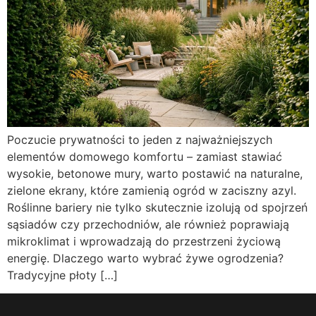
Poczucie prywatności to jeden z najważniejszych
elementów domowego komfortu – zamiast stawiać
wysokie, betonowe mury, warto postawić na naturalne,
zielone ekrany, które zamienią ogród w zaciszny azyl.
Roślinne bariery nie tylko skutecznie izolują od spojrzeń
sąsiadów czy przechodniów, ale również poprawiają
mikroklimat i wprowadzają do przestrzeni życiową
energię. Dlaczego warto wybrać żywe ogrodzenia?
Tradycyjne płoty […]