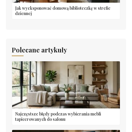
Jak wyeksponować domową biblioteczkę w strefie
dziennej
Polecane artykuły
Najczęstsze błędy podczas wybierania mebli
tapicerowanych do salonu