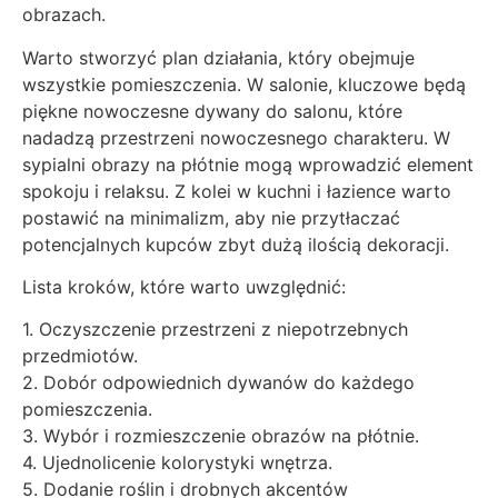
obrazach.
Warto stworzyć plan działania, który obejmuje
wszystkie pomieszczenia. W salonie, kluczowe będą
piękne nowoczesne dywany do salonu, które
nadadzą przestrzeni nowoczesnego charakteru. W
sypialni obrazy na płótnie mogą wprowadzić element
spokoju i relaksu. Z kolei w kuchni i łazience warto
postawić na minimalizm, aby nie przytłaczać
potencjalnych kupców zbyt dużą ilością dekoracji.
Lista kroków, które warto uwzględnić:
1. Oczyszczenie przestrzeni z niepotrzebnych
przedmiotów.
2. Dobór odpowiednich dywanów do każdego
pomieszczenia.
3. Wybór i rozmieszczenie obrazów na płótnie.
4. Ujednolicenie kolorystyki wnętrza.
5. Dodanie roślin i drobnych akcentów