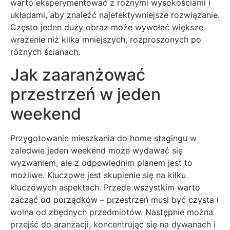
warto eksperymentować z różnymi wysokościami i
układami, aby znaleźć najefektywniejsze rozwiązanie.
Często jeden duży obraz może wywołać większe
wrażenie niż kilka mniejszych, rozproszonych po
różnych ścianach.
Jak zaaranżować
przestrzeń w jeden
weekend
Przygotowanie mieszkania do home stagingu w
zaledwie jeden weekend może wydawać się
wyzwaniem, ale z odpowiednim planem jest to
możliwe. Kluczowe jest skupienie się na kilku
kluczowych aspektach. Przede wszystkim warto
zacząć od porządków – przestrzeń musi być czysta i
wolna od zbędnych przedmiotów. Następnie można
przejść do aranżacji, koncentrując się na dywanach i