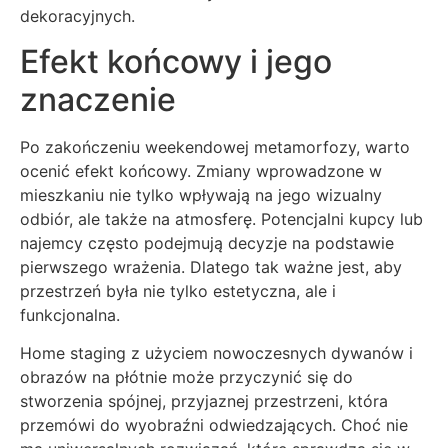
dekoracyjnych.
Efekt końcowy i jego
znaczenie
Po zakończeniu weekendowej metamorfozy, warto
ocenić efekt końcowy. Zmiany wprowadzone w
mieszkaniu nie tylko wpływają na jego wizualny
odbiór, ale także na atmosferę. Potencjalni kupcy lub
najemcy często podejmują decyzje na podstawie
pierwszego wrażenia. Dlatego tak ważne jest, aby
przestrzeń była nie tylko estetyczna, ale i
funkcjonalna.
Home staging z użyciem nowoczesnych dywanów i
obrazów na płótnie może przyczynić się do
stworzenia spójnej, przyjaznej przestrzeni, która
przemówi do wyobraźni odwiedzających. Choć nie