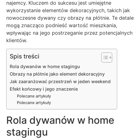
najemcy. Kluczem do sukcesu jest umiejętne
wykorzystanie elementów dekoracyjnych, takich jak
nowoczesne dywany czy obrazy na płótnie. Te detale
mogą znacząco podnieść wartość mieszkania,
wpływając na jego postrzeganie przez potencjalnych
klientów.
Spis treści
Rola dywanów w home stagingu
Obrazy na płótnie jako element dekoracyjny
Jak zaaranżować przestrzeń w jeden weekend
Efekt końcowy i jego znaczenie
Polecane artykuły
Polecane artykuły
Rola dywanów w home
stagingu