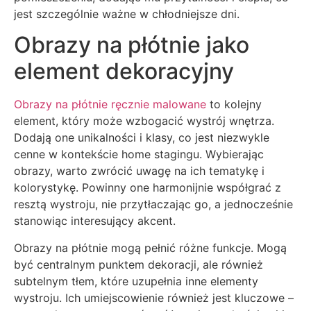
jest szczególnie ważne w chłodniejsze dni.
Obrazy na płótnie jako
element dekoracyjny
Obrazy na płótnie ręcznie malowane
to kolejny
element, który może wzbogacić wystrój wnętrza.
Dodają one unikalności i klasy, co jest niezwykle
cenne w kontekście home stagingu. Wybierając
obrazy, warto zwrócić uwagę na ich tematykę i
kolorystykę. Powinny one harmonijnie współgrać z
resztą wystroju, nie przytłaczając go, a jednocześnie
stanowiąc interesujący akcent.
Obrazy na płótnie mogą pełnić różne funkcje. Mogą
być centralnym punktem dekoracji, ale również
subtelnym tłem, które uzupełnia inne elementy
wystroju. Ich umiejscowienie również jest kluczowe –