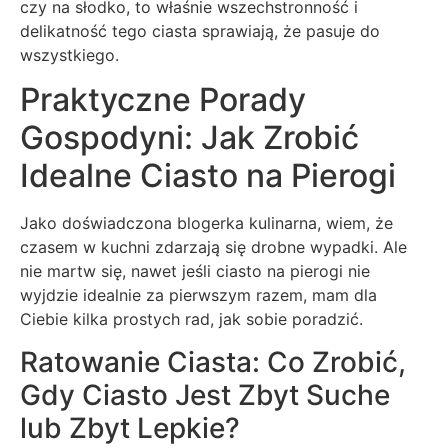
czy na słodko, to właśnie wszechstronność i
delikatność tego ciasta sprawiają, że pasuje do
wszystkiego.
Praktyczne Porady
Gospodyni: Jak Zrobić
Idealne Ciasto na Pierogi
Jako doświadczona blogerka kulinarna, wiem, że
czasem w kuchni zdarzają się drobne wypadki. Ale
nie martw się, nawet jeśli ciasto na pierogi nie
wyjdzie idealnie za pierwszym razem, mam dla
Ciebie kilka prostych rad, jak sobie poradzić.
Ratowanie Ciasta: Co Zrobić,
Gdy Ciasto Jest Zbyt Suche
lub Zbyt Lepkie?