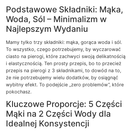
Podstawowe Składniki: Mąka,
Woda, Sól – Minimalizm w
Najlepszym Wydaniu
Mamy tylko trzy składniki: mąka, gorąca woda i sól.
To wszystko, czego potrzebujemy, by wyczarować
ciasto na pierogi, które zachwyci swoją delikatnością
i elastycznością. Ten prosty przepis, bo to przecież
przepis na pierogi z 3 składnikami, to dowód na to,
że nie potrzebujemy wielu dodatków, by osiągnąć
wybitny efekt. To podejście „zero problemów”, które
pokochasz.
Kluczowe Proporcje: 5 Części
Mąki na 2 Części Wody dla
Idealnej Konsystencji