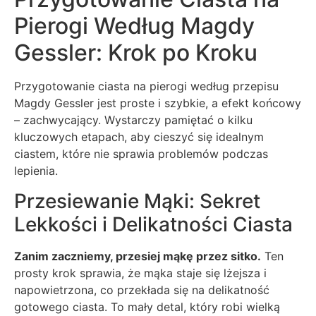
Pierogi Według Magdy
Gessler: Krok po Kroku
Przygotowanie ciasta na pierogi według przepisu
Magdy Gessler jest proste i szybkie, a efekt końcowy
– zachwycający. Wystarczy pamiętać o kilku
kluczowych etapach, aby cieszyć się idealnym
ciastem, które nie sprawia problemów podczas
lepienia.
Przesiewanie Mąki: Sekret
Lekkości i Delikatności Ciasta
Zanim zaczniemy, przesiej mąkę przez sitko.
Ten
prosty krok sprawia, że mąka staje się lżejsza i
napowietrzona, co przekłada się na delikatność
gotowego ciasta. To mały detal, który robi wielką