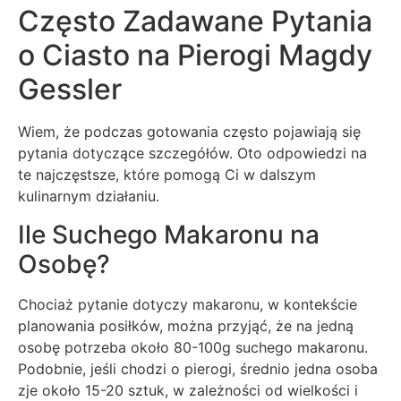
Często Zadawane Pytania
o Ciasto na Pierogi Magdy
Gessler
Wiem, że podczas gotowania często pojawiają się
pytania dotyczące szczegółów. Oto odpowiedzi na
te najczęstsze, które pomogą Ci w dalszym
kulinarnym działaniu.
Ile Suchego Makaronu na
Osobę?
Chociaż pytanie dotyczy makaronu, w kontekście
planowania posiłków, można przyjąć, że na jedną
osobę potrzeba około 80-100g suchego makaronu.
Podobnie, jeśli chodzi o pierogi, średnio jedna osoba
zje około 15-20 sztuk, w zależności od wielkości i