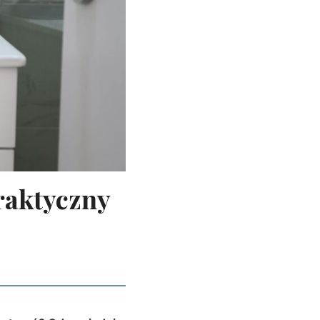
raktyczny