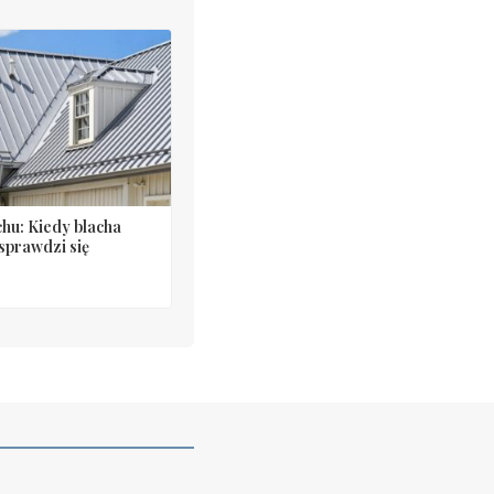
hu: Kiedy blacha
sprawdzi się