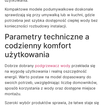
użytkowania.
Kompaktowe modele podumywalkowe doskonale
sprawdzają się przy umywalką lub w kuchni, gdzie
potrzebna jest szybka dostępność ciepłej wody bez
konieczności rozbudowy instalacji.
Parametry techniczne a
codzienny komfort
użytkowania
Dobrze dobrany
podgrzewacz wody
przekłada się
na wygodę użytkowania i realną oszczędność
energii. Warto postaw na model dopasowany do
swoich potrzeb, uwzględniając liczbę domowników,
sposób korzystania z wody oraz dostępne miejsce
montażu.
Szeroki wybór produktów sprawia, że łatwe staje się