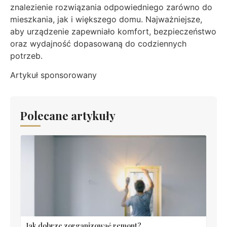
znalezienie rozwiązania odpowiedniego zarówno do
mieszkania, jak i większego domu. Najważniejsze,
aby urządzenie zapewniało komfort, bezpieczeństwo
oraz wydajność dopasowaną do codziennych
potrzeb.
Artykuł sponsorowany
Polecane artykuły
Jak dobrze zorganizować remont?