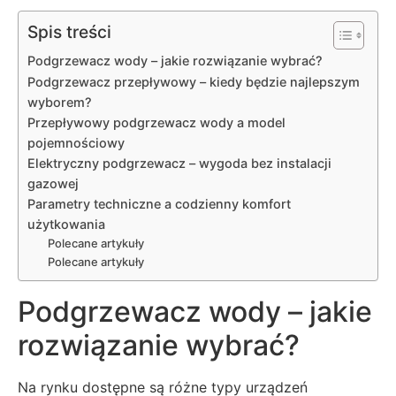
Spis treści
Podgrzewacz wody – jakie rozwiązanie wybrać?
Podgrzewacz przepływowy – kiedy będzie najlepszym
wyborem?
Przepływowy podgrzewacz wody a model
pojemnościowy
Elektryczny podgrzewacz – wygoda bez instalacji
gazowej
Parametry techniczne a codzienny komfort
użytkowania
Polecane artykuły
Polecane artykuły
Podgrzewacz wody – jakie
rozwiązanie wybrać?
Na rynku dostępne są różne typy urządzeń