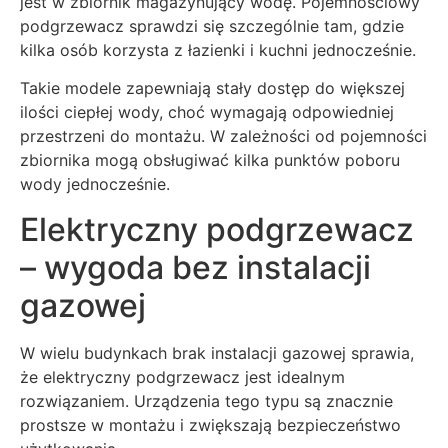
jest w zbiornik magazynujący wodę. Pojemnościowy
podgrzewacz sprawdzi się szczególnie tam, gdzie
kilka osób korzysta z łazienki i kuchni jednocześnie.
Takie modele zapewniają stały dostęp do większej
ilości ciepłej wody, choć wymagają odpowiedniej
przestrzeni do montażu. W zależności od pojemności
zbiornika mogą obsługiwać kilka punktów poboru
wody jednocześnie.
Elektryczny podgrzewacz
– wygoda bez instalacji
gazowej
W wielu budynkach brak instalacji gazowej sprawia,
że elektryczny podgrzewacz jest idealnym
rozwiązaniem. Urządzenia tego typu są znacznie
prostsze w montażu i zwiększają bezpieczeństwo