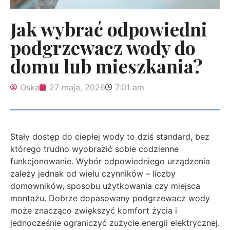
Jak wybrać odpowiedni
podgrzewacz wody do
domu lub mieszkania?
Oska
27 maja, 2026
7:01 am
Stały dostęp do ciepłej wody to dziś standard, bez
którego trudno wyobrazić sobie codzienne
funkcjonowanie. Wybór odpowiedniego urządzenia
zależy jednak od wielu czynników – liczby
domowników, sposobu użytkowania czy miejsca
montażu. Dobrze dopasowany podgrzewacz wody
może znacząco zwiększyć komfort życia i
jednocześnie ograniczyć zużycie energii elektrycznej.