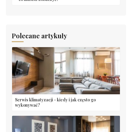
Polecane artykuły
Serwis klimatyzacji - kiedy i jak często go
wykonywać?