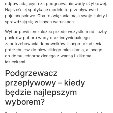
odpowiadających za podgrzewanie wody użytkowej.
Najczęściej spotykane modele to przepływowe i
pojemnościowe. Oba rozwiązania mają swoje zalety i
sprawdzają się w innych warunkach.
Wybór powinien zależeć przede wszystkim od liczby
punktów poboru wody oraz indywidualnego
zapotrzebowania domowników. Innego urządzenia
potrzebujesz do niewielkiego mieszkania, a innego
do domu jednorodzinnego z wanną i kilkoma
łazienkami.
Podgrzewacz
przepływowy – kiedy
będzie najlepszym
wyborem?