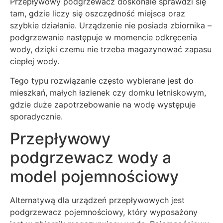
Przepływowy podgrzewacz doskonale sprawdzi się
tam, gdzie liczy się oszczędność miejsca oraz
szybkie działanie. Urządzenie nie posiada zbiornika –
podgrzewanie następuje w momencie odkręcenia
wody, dzięki czemu nie trzeba magazynować zapasu
ciepłej wody.
Tego typu rozwiązanie często wybierane jest do
mieszkań, małych łazienek czy domku letniskowym,
gdzie duże zapotrzebowanie na wodę występuje
sporadycznie.
Przepływowy
podgrzewacz wody a
model pojemnościowy
Alternatywą dla urządzeń przepływowych jest
podgrzewacz pojemnościowy, który wyposażony