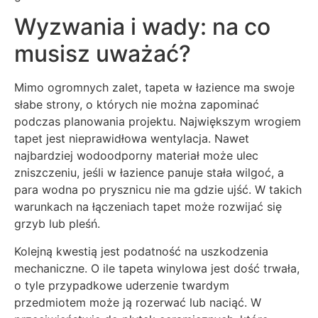
Wyzwania i wady: na co
musisz uważać?
Mimo ogromnych zalet, tapeta w łazience ma swoje
słabe strony, o których nie można zapominać
podczas planowania projektu. Największym wrogiem
tapet jest nieprawidłowa wentylacja. Nawet
najbardziej wodoodporny materiał może ulec
zniszczeniu, jeśli w łazience panuje stała wilgoć, a
para wodna po prysznicu nie ma gdzie ujść. W takich
warunkach na łączeniach tapet może rozwijać się
grzyb lub pleśń.
Kolejną kwestią jest podatność na uszkodzenia
mechaniczne. O ile tapeta winylowa jest dość trwała,
o tyle przypadkowe uderzenie twardym
przedmiotem może ją rozerwać lub naciąć. W