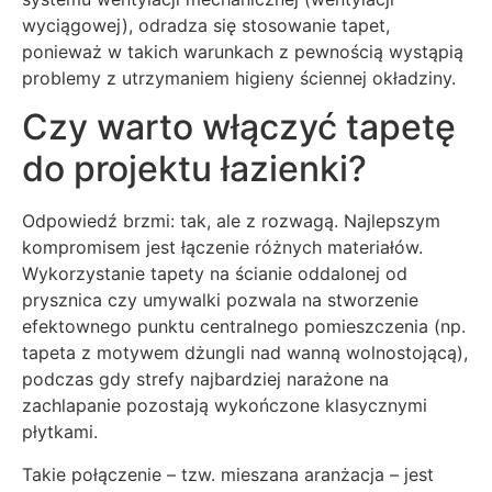
wyciągowej), odradza się stosowanie tapet,
ponieważ w takich warunkach z pewnością wystąpią
problemy z utrzymaniem higieny ściennej okładziny.
Czy warto włączyć tapetę
do projektu łazienki?
Odpowiedź brzmi: tak, ale z rozwagą. Najlepszym
kompromisem jest łączenie różnych materiałów.
Wykorzystanie tapety na ścianie oddalonej od
prysznica czy umywalki pozwala na stworzenie
efektownego punktu centralnego pomieszczenia (np.
tapeta z motywem dżungli nad wanną wolnostojącą),
podczas gdy strefy najbardziej narażone na
zachlapanie pozostają wykończone klasycznymi
płytkami.
Takie połączenie – tzw. mieszana aranżacja – jest