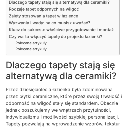
Dlaczego tapety stają się alternatywą dla ceramiki?
Rodzaje tapet odpornych na wilgoć
Zalety stosowania tapet w łazience
Wyzwania i wady: na co musisz uważać?
Klucz do sukcesu: właściwe przygotowanie i montaż
Czy warto włączyć tapetę do projektu łazienki?
Polecane artykuły
Polecane artykuły
Dlaczego tapety stają się
alternatywą dla ceramiki?
Przez dziesięciolecia łazienka była zdominowana
przez płytki ceramiczne, które przez swoją trwałość i
odporność na wilgoć stały się standardem. Obecnie
jednak poszukujemy we wnętrzach przytulności,
indywidualizmu i możliwości szybkiej personalizacji.
Tapety pozwalają na wprowadzenie wzorów, tekstur