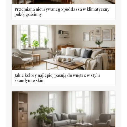
Przemiana nieużywanego poddasza w klimatyczny
pokój gościnny
Jakie kolory najlepiej pasują do wnętrz w stylu
skandynawskim