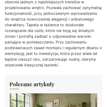
obecnie jednym z najsilniejszych trendów w
projektowaniu wnętrz. Pozwala zachować optymalną
funkcjonalność, przy jednoczesnym wprowadzeniu
do wnętrza nowoczesnej elegancji i unikatowego
charakteru. Tapeta w łazience to doskonałe
rozwiązanie dla osób, które nie boją się śmiałych
zmian i potrafią zadbać o odpowiednie warunki
panujące w pomieszczeniu. Przy zachowaniu
podstawowych zasad montażu i regularnym dbaniu o
wentylację, jest to inwestycja, która przez wiele lat
będzie cieszyć oko, odczarowując nudny, sterylny
wizerunek klasycznej łazienki.
Polecane artykuły