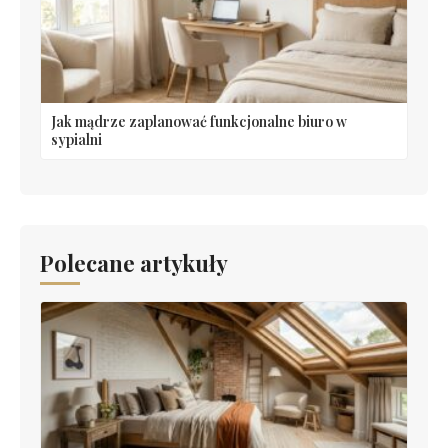
Jak mądrze zaplanować funkcjonalne biuro w
sypialni
Polecane artykuły