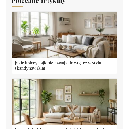
Polecane artykuły
Jakie kolory najlepiej pasują do wnętrz w stylu
skandynawskim