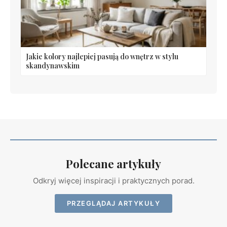
Jakie kolory najlepiej pasują do wnętrz w stylu
skandynawskim
Polecane artykuły
Odkryj więcej inspiracji i praktycznych porad.
PRZEGLĄDAJ ARTYKUŁY