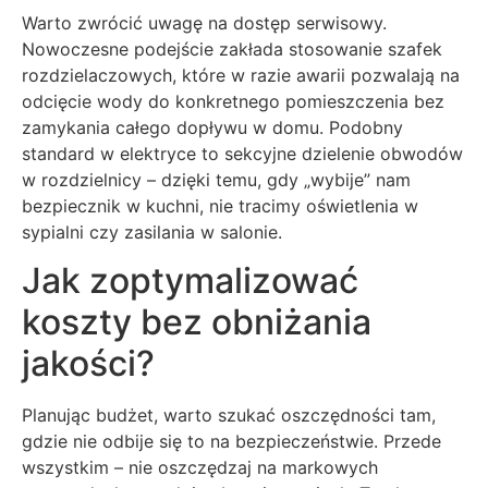
Warto zwrócić uwagę na dostęp serwisowy.
Nowoczesne podejście zakłada stosowanie szafek
rozdzielaczowych, które w razie awarii pozwalają na
odcięcie wody do konkretnego pomieszczenia bez
zamykania całego dopływu w domu. Podobny
standard w elektryce to sekcyjne dzielenie obwodów
w rozdzielnicy – dzięki temu, gdy „wybije” nam
bezpiecznik w kuchni, nie tracimy oświetlenia w
sypialni czy zasilania w salonie.
Jak zoptymalizować
koszty bez obniżania
jakości?
Planując budżet, warto szukać oszczędności tam,
gdzie nie odbije się to na bezpieczeństwie. Przede
wszystkim – nie oszczędzaj na markowych