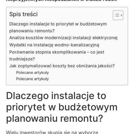
Spis treści
Dlaczego instalacje to priorytet w budżetowym
planowaniu remontu?
Analiza kosztów modernizacji instalacji elektrycznej
Wydatki na instalację wodno-kanalizacyjną
Porównanie stopnia skomplikowania – co jest
trudniejsze?
Jak zoptymalizować koszty bez obniżania jakości?
Polecane artykuły
Polecane artykuły
Dlaczego instalacje to
priorytet w budżetowym
planowaniu remontu?
Wielu inwestorów skupia się na wyborze