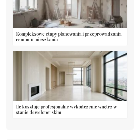
Kompleksowe etapy planowania i przeprowadzania
remontu mieszkania
Ile kosztuje profesjonalne wykończenie wnętrz w
stanie deweloperskim