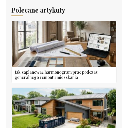
Polecane artykuły
Jak zaplanować harmonogram prac podczas
generalnego remontu mieszkania