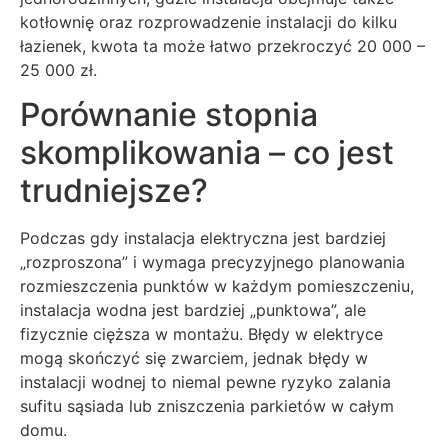
kotłownię oraz rozprowadzenie instalacji do kilku
łazienek, kwota ta może łatwo przekroczyć 20 000 –
25 000 zł.
Porównanie stopnia
skomplikowania – co jest
trudniejsze?
Podczas gdy instalacja elektryczna jest bardziej
„rozproszona” i wymaga precyzyjnego planowania
rozmieszczenia punktów w każdym pomieszczeniu,
instalacja wodna jest bardziej „punktowa”, ale
fizycznie cięższa w montażu. Błędy w elektryce
mogą skończyć się zwarciem, jednak błędy w
instalacji wodnej to niemal pewne ryzyko zalania
sufitu sąsiada lub zniszczenia parkietów w całym
domu.