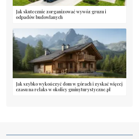
Jak skutecznie zorganizować wywóz gruzu i
odpadów budowlanych
Jak szybko wykończyć dom w górach i zyskać więcej
czasu na relaks w okolicy gminyturystyczne.pl