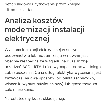
bezobsługowe użytkowanie przez kolejne
kilkadziesiąt lat.
Analiza kosztów
modernizacji instalacji
elektrycznej
Wymiana instalacji elektrycznej w starym
budownictwie lub modernizacja w nowym jest
obecnie niezbędna ze względu na dużą liczbę
urządzeń AGD i RTV, które wymagają odpowiedniego
zabezpieczenia. Cena usługi elektryka wyceniana jest
zazwyczaj na dwa sposoby: od punktu (gniazdko,
włącznik, wypust oświetleniowy) lub ryczałtowo za
całe mieszkanie.
Na ostateczny koszt składają się: