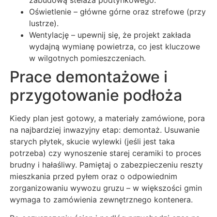
Oświetlenie – główne górne oraz strefowe (przy
lustrze).
Wentylację – upewnij się, że projekt zakłada
wydajną wymianę powietrza, co jest kluczowe
w wilgotnych pomieszczeniach.
Prace demontażowe i
przygotowanie podłoża
Kiedy plan jest gotowy, a materiały zamówione, pora
na najbardziej inwazyjny etap: demontaż. Usuwanie
starych płytek, skucie wylewki (jeśli jest taka
potrzeba) czy wynoszenie starej ceramiki to proces
brudny i hałaśliwy. Pamiętaj o zabezpieczeniu reszty
mieszkania przed pyłem oraz o odpowiednim
zorganizowaniu wywozu gruzu – w większości gmin
wymaga to zamówienia zewnętrznego kontenera.