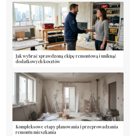
Jak wybrać sprawdzoną ekipę remontową i uniknąć
dodatkowych kosztów
Kompleksowe etapy planowania i przeprowadzania
remontu mieszkania