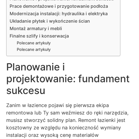
Prace demontażowe i przygotowanie podłoża
Modernizacja instalacji: hydraulika i elektryka
Układanie płytek i wykończenie ścian
Montaż armatury i mebli
Finalne szlify i konserwacja
Polecane artykuły
Polecane artykuły
Planowanie i
projektowanie: fundament
sukcesu
Zanim w łazience pojawi się pierwsza ekipa
remontowa lub Ty sam weźmiesz do ręki narzędzia,
musisz stworzyć solidny plan. Remont łazienki jest
kosztowny ze względu na konieczność wymiany
instalacji oraz wysoką cenę materiałów