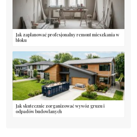
Jak zaplanować profesjonalny remont mieszkania w
bloku
Jak skutecznie zorganizować wywóz gruzu i
odpadów budowlanych