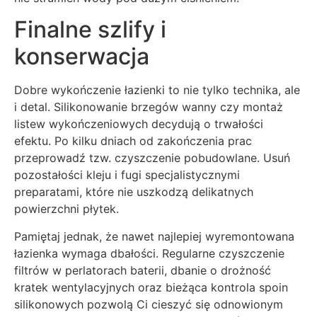
Finalne szlify i
konserwacja
Dobre wykończenie łazienki to nie tylko technika, ale
i detal. Silikonowanie brzegów wanny czy montaż
listew wykończeniowych decydują o trwałości
efektu. Po kilku dniach od zakończenia prac
przeprowadź tzw. czyszczenie pobudowlane. Usuń
pozostałości kleju i fugi specjalistycznymi
preparatami, które nie uszkodzą delikatnych
powierzchni płytek.
Pamiętaj jednak, że nawet najlepiej wyremontowana
łazienka wymaga dbałości. Regularne czyszczenie
filtrów w perlatorach baterii, dbanie o drożność
kratek wentylacyjnych oraz bieżąca kontrola spoin
silikonowych pozwolą Ci cieszyć się odnowionym