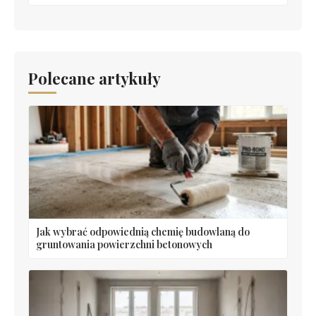
Polecane artykuły
Jak wybrać odpowiednią chemię budowlaną do
gruntowania powierzchni betonowych