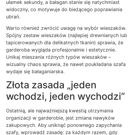
ułamek sekundy, a bałagan stanie się natychmiast
widoczny, co motywuje do bieżącego poprawiania
ubrań.
Warto również zwrócić uwagę na wybór wieszaków.
Spójny zestaw wieszaków (najlepiej drewnianych lub
tapicerowanych dla delikatnych tkanin) sprawia, że
garderoba wygląda profesjonalnie i estetycznie.
Unikaj mieszania różnych typów wieszaków –
wizualny chaos sprawia, że nawet poukładana szafa
wydaje się bałaganiarska.
Złota zasada „jeden
wchodzi, jeden wychodzi”
Ostatnią, ale najważniejszą kwestią utrzymania
organizacji w garderobie, jest zmiana nawyków
zakupowych. Aby uniknąć ponownego zapychania
szafy, wprowadź zasadę: za każdym razem, gdy