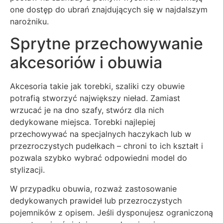
one dostęp do ubrań znajdujących się w najdalszym
narożniku.
Sprytne przechowywanie
akcesoriów i obuwia
Akcesoria takie jak torebki, szaliki czy obuwie
potrafią stworzyć największy nieład. Zamiast
wrzucać je na dno szafy, stwórz dla nich
dedykowane miejsca. Torebki najlepiej
przechowywać na specjalnych haczykach lub w
przezroczystych pudełkach – chroni to ich kształt i
pozwala szybko wybrać odpowiedni model do
stylizacji.
W przypadku obuwia, rozważ zastosowanie
dedykowanych prawideł lub przezroczystych
pojemników z opisem. Jeśli dysponujesz ograniczoną