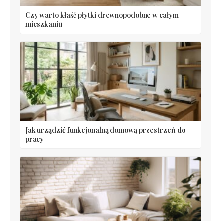
Czy warto kłaść płytki drewnopodobne w całym
mieszkaniu
Jak urządzić funkcjonalną domową przestrzeń do
pracy