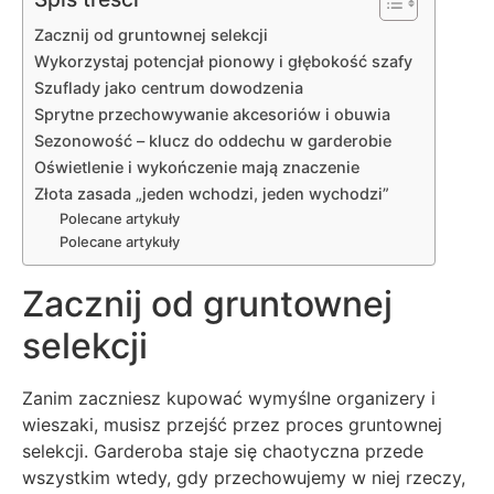
Zacznij od gruntownej selekcji
Wykorzystaj potencjał pionowy i głębokość szafy
Szuflady jako centrum dowodzenia
Sprytne przechowywanie akcesoriów i obuwia
Sezonowość – klucz do oddechu w garderobie
Oświetlenie i wykończenie mają znaczenie
Złota zasada „jeden wchodzi, jeden wychodzi”
Polecane artykuły
Polecane artykuły
Zacznij od gruntownej
selekcji
Zanim zaczniesz kupować wymyślne organizery i
wieszaki, musisz przejść przez proces gruntownej
selekcji. Garderoba staje się chaotyczna przede
wszystkim wtedy, gdy przechowujemy w niej rzeczy,