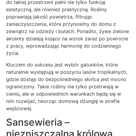
do takiej przestrzeni pełni nie tylko funkcję
estetyczną, ale również praktyczną. Rośliny
poprawiają jakość powietrza, filtrując
zanieczyszczenia, które przynosimy do domu z
zewnątrz na odzieży i butach. Ponadto, żywe zielone
akcenty działają kojąco na wzrok zaraz po powrocie
z pracy, wprowadzając harmonię do codziennego
życia.
Kluczem do sukcesu jest wybór gatunków, które
naturalnie występują w poszyciu lasów tropikalnych,
gdzie dostęp do bezpośredniego słońca jest mocno
ograniczony. Takie rośliny nie tylko przetrwają w
cieniu, ale w odpowiednich warunkach będą się w
nim rozwijać, tworząc domową dżunglę w strefie
wejściowej.
Sansewieria –
niezniszczalna królowa