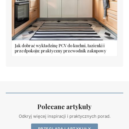
Jak dobrać wykładzinę PCV do kuchni, łazienki i
przedpokoju: praktyczny przewodnik zakupowy
Polecane artykuły
Odkryj więcej inspiracji i praktycznych porad.
PRZEGLĄDAJ ARTYKUŁY