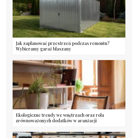
Jak zaplanować przestrzeń podczas remontu?
Wybieramy garaż blaszany
Ekologiczne trendy we wnętrzach oraz rola
zrównoważonych dodatków w aranżacji