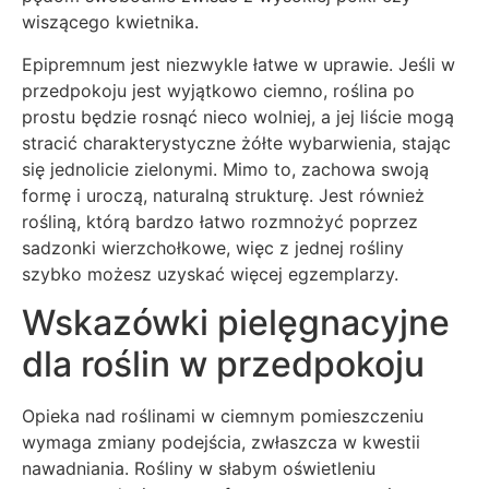
wiszącego kwietnika.
Epipremnum jest niezwykle łatwe w uprawie. Jeśli w
przedpokoju jest wyjątkowo ciemno, roślina po
prostu będzie rosnąć nieco wolniej, a jej liście mogą
stracić charakterystyczne żółte wybarwienia, stając
się jednolicie zielonymi. Mimo to, zachowa swoją
formę i uroczą, naturalną strukturę. Jest również
rośliną, którą bardzo łatwo rozmnożyć poprzez
sadzonki wierzchołkowe, więc z jednej rośliny
szybko możesz uzyskać więcej egzemplarzy.
Wskazówki pielęgnacyjne
dla roślin w przedpokoju
Opieka nad roślinami w ciemnym pomieszczeniu
wymaga zmiany podejścia, zwłaszcza w kwestii
nawadniania. Rośliny w słabym oświetleniu