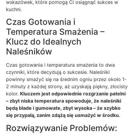
wskazówek, które pomogą Ci osiągnąć sukces w
kuchni.
Czas Gotowania i
Temperatura Smażenia –
Klucz do Idealnych
Naleśników
Czas gotowania i temperatura smażenia to dwa
czynniki, które decydują o sukcesie. Naleśniki
powinny smażyć się na średnim ogniu przez około 1-
2 minuty z każdej strony, aż uzyskają piękny, złocisty
kolor.
Kluczem jest odpowiednie rozgrzanie patelni
– zbyt niska temperatura spowoduje, że naleśniki
będą blade i gumowate, zbyt wysoka – że szybko
się przypalą, zanim zdążą się usmażyć w środku.
Rozwiązywanie Problemów: