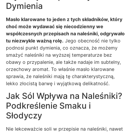
Dymienia
Masło klarowane to jeden z tych składników, który
choć może wydawać się niecodzienny we
współczesnych przepisach na naleśniki, odgrywało
tu niezwykle ważną rolę.
Jego obecność nie tylko
podnosi punkt dymienia, co oznacza, że możemy
smażyć naleśniki na wyższej temperaturze bez
obawy o przypalenie, ale także nadaje im subtelny,
orzechowy aromat. To właśnie masło klarowane
sprawia, że naleśniki mają tę charakterystyczną,
lekko złocistą barwę i wyjątkową delikatność.
Jak Sól Wpływa na Naleśniki?
Podkreślenie Smaku i
Słodyczy
Nie lekceważcie soli w przepisie na naleśniki, nawet