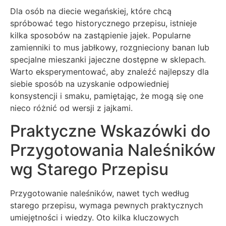
Dla osób na diecie wegańskiej, które chcą
spróbować tego historycznego przepisu, istnieje
kilka sposobów na zastąpienie jajek. Popularne
zamienniki to mus jabłkowy, rozgnieciony banan lub
specjalne mieszanki jajeczne dostępne w sklepach.
Warto eksperymentować, aby znaleźć najlepszy dla
siebie sposób na uzyskanie odpowiedniej
konsystencji i smaku, pamiętając, że mogą się one
nieco różnić od wersji z jajkami.
Praktyczne Wskazówki do
Przygotowania Naleśników
wg Starego Przepisu
Przygotowanie naleśników, nawet tych według
starego przepisu, wymaga pewnych praktycznych
umiejętności i wiedzy. Oto kilka kluczowych