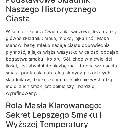
Naszego Historycznego
Ciasta
W sercu przepisu Ćwierczakiewiczowej leżą cztery
główne składniki: mąka, mleko, jajka i sól. Mąka
stanowi bazę, mleko nadaje ciastu odpowiednią
płynność, a jajka wiążą wszystko w całość, dodając
bogactwa smaku i koloru. Sól, choć w niewielkiej
ilości, jest absolutnie niezbędna – to ona wzmacnia
smak i podkreśla naturalną słodycz pozostałych
składników, dzięki czemu naleśniki nie wychodzą
mdłe, a ich smak jest pełniejszy i bardziej
wyrafinowany.
Rola Masła Klarowanego:
Sekret Lepszego Smaku i
Wyższej Temperatury