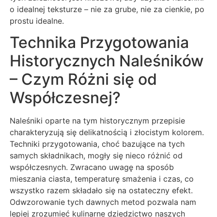
o idealnej teksturze – nie za grube, nie za cienkie, po
prostu idealne.
Technika Przygotowania
Historycznych Naleśników
– Czym Różni się od
Współczesnej?
Naleśniki oparte na tym historycznym przepisie
charakteryzują się delikatnością i złocistym kolorem.
Techniki przygotowania, choć bazujące na tych
samych składnikach, mogły się nieco różnić od
współczesnych. Zwracano uwagę na sposób
mieszania ciasta, temperaturę smażenia i czas, co
wszystko razem składało się na ostateczny efekt.
Odwzorowanie tych dawnych metod pozwala nam
lepiej zrozumieć kulinarne dziedzictwo naszych