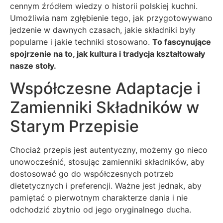
cennym źródłem wiedzy o historii polskiej kuchni.
Umożliwia nam zgłębienie tego, jak przygotowywano
jedzenie w dawnych czasach, jakie składniki były
popularne i jakie techniki stosowano.
To fascynujące
spojrzenie na to, jak kultura i tradycja kształtowały
nasze stoły.
Współczesne Adaptacje i
Zamienniki Składników w
Starym Przepisie
Chociaż przepis jest autentyczny, możemy go nieco
unowocześnić, stosując zamienniki składników, aby
dostosować go do współczesnych potrzeb
dietetycznych i preferencji. Ważne jest jednak, aby
pamiętać o pierwotnym charakterze dania i nie
odchodzić zbytnio od jego oryginalnego ducha.