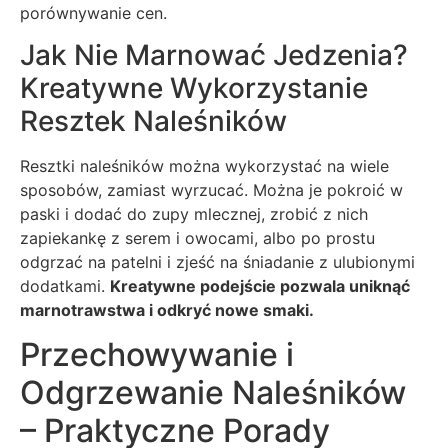
porównywanie cen.
Jak Nie Marnować Jedzenia?
Kreatywne Wykorzystanie
Resztek Naleśników
Resztki naleśników można wykorzystać na wiele
sposobów, zamiast wyrzucać. Można je pokroić w
paski i dodać do zupy mlecznej, zrobić z nich
zapiekankę z serem i owocami, albo po prostu
odgrzać na patelni i zjeść na śniadanie z ulubionymi
dodatkami.
Kreatywne podejście pozwala uniknąć
marnotrawstwa i odkryć nowe smaki.
Przechowywanie i
Odgrzewanie Naleśników
– Praktyczne Porady