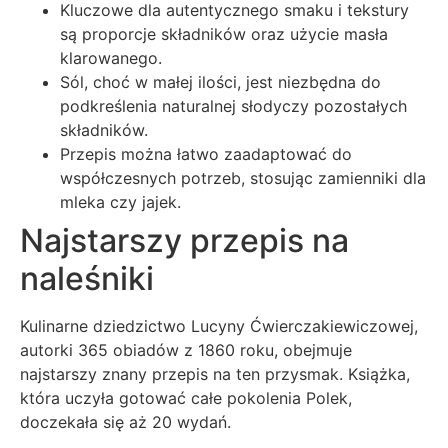
Kluczowe dla autentycznego smaku i tekstury
są proporcje składników oraz użycie masła
klarowanego.
Sól, choć w małej ilości, jest niezbędna do
podkreślenia naturalnej słodyczy pozostałych
składników.
Przepis można łatwo zaadaptować do
współczesnych potrzeb, stosując zamienniki dla
mleka czy jajek.
Najstarszy przepis na
naleśniki
Kulinarne dziedzictwo Lucyny Ćwierczakiewiczowej,
autorki 365 obiadów z 1860 roku, obejmuje
najstarszy znany przepis na ten przysmak. Książka,
która uczyła gotować całe pokolenia Polek,
doczekała się aż 20 wydań.