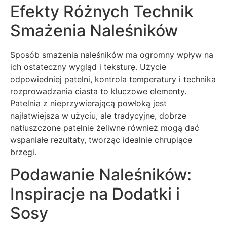
Efekty Różnych Technik
Smażenia Naleśników
Sposób smażenia naleśników ma ogromny wpływ na
ich ostateczny wygląd i teksturę. Użycie
odpowiedniej patelni, kontrola temperatury i technika
rozprowadzania ciasta to kluczowe elementy.
Patelnia z nieprzywierającą powłoką jest
najłatwiejsza w użyciu, ale tradycyjne, dobrze
natłuszczone patelnie żeliwne również mogą dać
wspaniałe rezultaty, tworząc idealnie chrupiące
brzegi.
Podawanie Naleśników:
Inspiracje na Dodatki i
Sosy