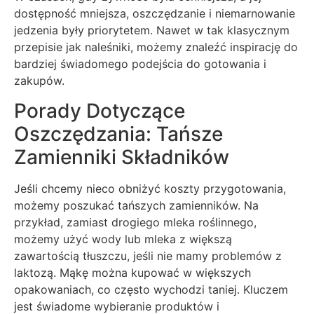
dostępność mniejsza, oszczędzanie i niemarnowanie
jedzenia były priorytetem. Nawet w tak klasycznym
przepisie jak naleśniki, możemy znaleźć inspirację do
bardziej świadomego podejścia do gotowania i
zakupów.
Porady Dotyczące
Oszczędzania: Tańsze
Zamienniki Składników
Jeśli chcemy nieco obniżyć koszty przygotowania,
możemy poszukać tańszych zamienników. Na
przykład, zamiast drogiego mleka roślinnego,
możemy użyć wody lub mleka z większą
zawartością tłuszczu, jeśli nie mamy problemów z
laktozą. Mąkę można kupować w większych
opakowaniach, co często wychodzi taniej. Kluczem
jest świadome wybieranie produktów i