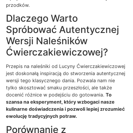
przodków.
Dlaczego Warto
Spróbować Autentycznej
Wersji Naleśników
Ćwierczakiewiczowej?
Przepis na naleśniki od Lucyny Ćwierczakiewiczowej
jest doskonałą inspiracją do stworzenia autentycznej
wersji tego klasycznego dania. Pozwala nam nie
tylko skosztować smaku przeszłości, ale także
docenić różnice w podejściu do gotowania.
To
szansa na eksperyment, który wzbogaci nasze
kulinarne doświadczenia i pozwoli lepiej zrozumieć
ewolucję tradycyjnych potraw.
Porównanie z