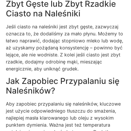
Zbyt Gęste lub Zbyt Rzadkie
Ciasto na Naleśniki
Jeśli ciasto na naleśniki jest zbyt gęste, zazwyczaj
oznacza to, że dodaliśmy za mało płynu. Możemy to
łatwo naprawić, dodając stopniowo mleko lub wodę,
aż uzyskamy pożądaną konsystencję – powinno być
lejące, ale nie wodniste. Z kolei jeśli ciasto jest zbyt
rzadkie, dodajmy odrobinę mąki, mieszając
energicznie, aby uniknąć grudek.
Jak Zapobiec Przypalaniu się
Naleśników?
Aby zapobiec przypalaniu się naleśników, kluczowe
jest użycie odpowiedniego tłuszczu do smażenia,
najlepiej masła klarowanego lub oleju z wysokim
punktem dymienia. Ważna jest też temperatura