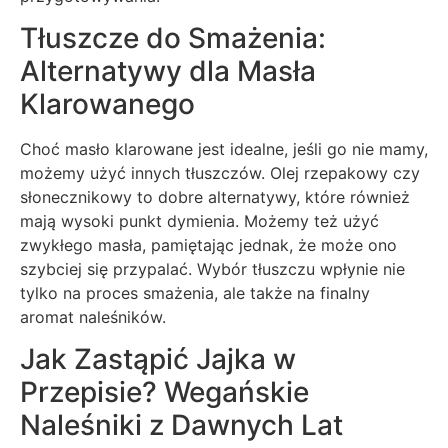
Tłuszcze do Smażenia:
Alternatywy dla Masła
Klarowanego
Choć masło klarowane jest idealne, jeśli go nie mamy,
możemy użyć innych tłuszczów. Olej rzepakowy czy
słonecznikowy to dobre alternatywy, które również
mają wysoki punkt dymienia. Możemy też użyć
zwykłego masła, pamiętając jednak, że może ono
szybciej się przypalać. Wybór tłuszczu wpłynie nie
tylko na proces smażenia, ale także na finalny
aromat naleśników.
Jak Zastąpić Jajka w
Przepisie? Wegańskie
Naleśniki z Dawnych Lat