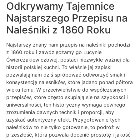
Odkrywamy Tajemnice
Najstarszego Przepisu na
Naleśniki z 1860 Roku
Najstarszy znany nam przepis na naleśniki pochodzi
z 1860 roku i zawdzięczamy go Lucynie
Ćwierczakiewiczowej, postaci niezwykle ważnej dla
historii polskiej kuchni. To właśnie jej zapiski
pozwalają nam dziś spróbować odtworzyć smak i
konsystencję naleśników, które jadano ponad półtora
wieku temu. W przeciwieństwie do współczesnych
przepisów, które często skupiają się na szybkości i
uniwersalności, ten historyczny wymaga pewnego
zrozumienia dawnych technik i proporcji, aby
uzyskać autentyczny efekt. Przygotowanie tych
naleśników to nie tylko gotowanie, to podróż w
przeszłość, która pozwala docenić prostotę i jakość