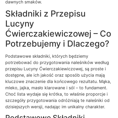
dawnych smaków.
Składniki z Przepisu
Lucyny
Ćwierczakiewiczowej – Co
Potrzebujemy i Dlaczego?
Podstawowe składniki, których będziemy
potrzebować do przygotowania naleśników według
przepisu Lucyny Ćwierczakiewiczowej, są proste i
dostępne, ale ich jakość oraz sposób użycia mają
kluczowe znaczenie dla końcowego rezultatu. Mąka,
mleko, jajka, masło klarowane i sól – to fundament.
Choć lista wydaje się krótka, to właśnie proporcje i
szczegóły przygotowania odróżniają te naleśniki od
dzisiejszych wersji, nadając im unikalny charakter.
Podstawowe Składniki