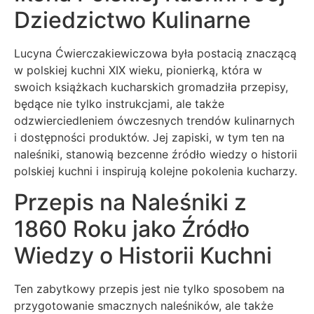
Dziedzictwo Kulinarne
Lucyna Ćwierczakiewiczowa była postacią znaczącą
w polskiej kuchni XIX wieku, pionierką, która w
swoich książkach kucharskich gromadziła przepisy,
będące nie tylko instrukcjami, ale także
odzwierciedleniem ówczesnych trendów kulinarnych
i dostępności produktów. Jej zapiski, w tym ten na
naleśniki, stanowią bezcenne źródło wiedzy o historii
polskiej kuchni i inspirują kolejne pokolenia kucharzy.
Przepis na Naleśniki z
1860 Roku jako Źródło
Wiedzy o Historii Kuchni
Ten zabytkowy przepis jest nie tylko sposobem na
przygotowanie smacznych naleśników, ale także