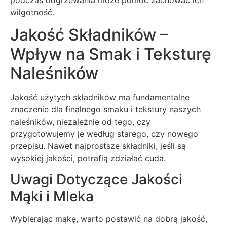
wilgotność.
Jakość Składników –
Wpływ na Smak i Teksturę
Naleśników
Jakość użytych składników ma fundamentalne
znaczenie dla finalnego smaku i tekstury naszych
naleśników, niezależnie od tego, czy
przygotowujemy je według starego, czy nowego
przepisu. Nawet najprostsze składniki, jeśli są
wysokiej jakości, potrafią zdziałać cuda.
Uwagi Dotyczące Jakości
Mąki i Mleka
Wybierając mąkę, warto postawić na dobrą jakość,