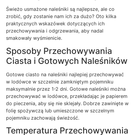
Świeżo usmażone naleśniki są najlepsze, ale co
zrobić, gdy zostanie nam ich za dużo? Oto kilka
praktycznych wskazówek dotyczących ich
przechowywania i odgrzewania, aby nadal
smakowały wyśmienicie.
Sposoby Przechowywania
Ciasta i Gotowych Naleśników
Gotowe ciasto na naleśniki najlepiej przechowywać
w lodówce w szczelnie zamkniętym pojemniku
maksymalnie przez 1-2 dni. Gotowe naleśniki można
przechowywać w lodówce, przekładając je papierem
do pieczenia, aby się nie sklejały. Dobrze zawinięte w
folię spożywczą lub umieszczone w szczelnym
pojemniku zachowają świeżość.
Temperatura Przechowywania