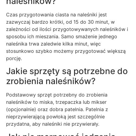
naleśników?
Czas przygotowania ciasta na naleśniki jest
zazwyczaj bardzo krótki, od 15 do 30 minut, w
zależności od ilości przygotowywanych naleśników i
sposobu ich mieszania. Samo smażenie jednego
naleśnika trwa zaledwie kilka minut, więc
stosunkowo szybko możemy przygotować większą
porcję.
Jakie sprzęty są potrzebne do
zrobienia naleśników?
Podstawowy sprzęt potrzebny do zrobienia
naleśników to miska, trzepaczka lub mikser
(opcjonalnie) oraz dobra patelnia. Patelnia z
nieprzywierającą powłoką jest szczególnie
przydatna, aby naleśniki nie przywierały.