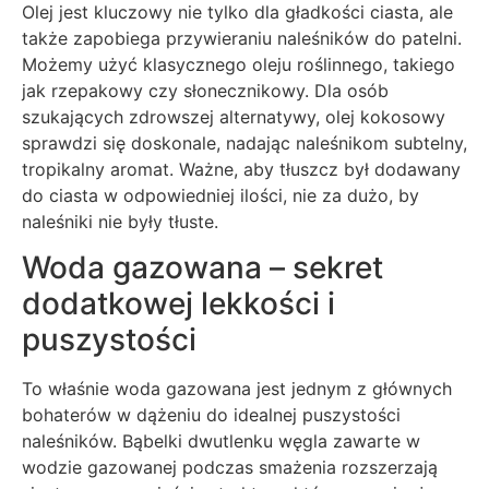
Olej jest kluczowy nie tylko dla gładkości ciasta, ale
także zapobiega przywieraniu naleśników do patelni.
Możemy użyć klasycznego oleju roślinnego, takiego
jak rzepakowy czy słonecznikowy. Dla osób
szukających zdrowszej alternatywy, olej kokosowy
sprawdzi się doskonale, nadając naleśnikom subtelny,
tropikalny aromat. Ważne, aby tłuszcz był dodawany
do ciasta w odpowiedniej ilości, nie za dużo, by
naleśniki nie były tłuste.
Woda gazowana – sekret
dodatkowej lekkości i
puszystości
To właśnie woda gazowana jest jednym z głównych
bohaterów w dążeniu do idealnej puszystości
naleśników. Bąbelki dwutlenku węgla zawarte w
wodzie gazowanej podczas smażenia rozszerzają