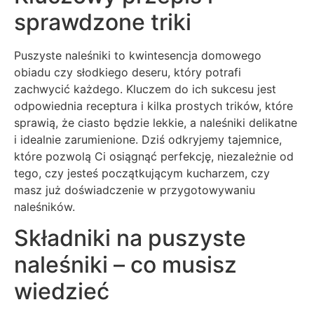
sprawdzone triki
Puszyste naleśniki to kwintesencja domowego
obiadu czy słodkiego deseru, który potrafi
zachwycić każdego. Kluczem do ich sukcesu jest
odpowiednia receptura i kilka prostych trików, które
sprawią, że ciasto będzie lekkie, a naleśniki delikatne
i idealnie zarumienione. Dziś odkryjemy tajemnice,
które pozwolą Ci osiągnąć perfekcję, niezależnie od
tego, czy jesteś początkującym kucharzem, czy
masz już doświadczenie w przygotowywaniu
naleśników.
Składniki na puszyste
naleśniki – co musisz
wiedzieć