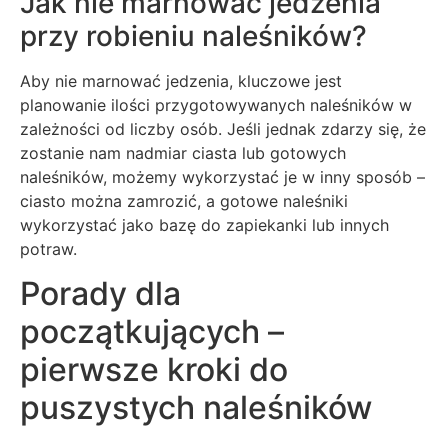
Jak nie marnować jedzenia
przy robieniu naleśników?
Aby nie marnować jedzenia, kluczowe jest
planowanie ilości przygotowywanych naleśników w
zależności od liczby osób. Jeśli jednak zdarzy się, że
zostanie nam nadmiar ciasta lub gotowych
naleśników, możemy wykorzystać je w inny sposób –
ciasto można zamrozić, a gotowe naleśniki
wykorzystać jako bazę do zapiekanki lub innych
potraw.
Porady dla
początkujących –
pierwsze kroki do
puszystych naleśników