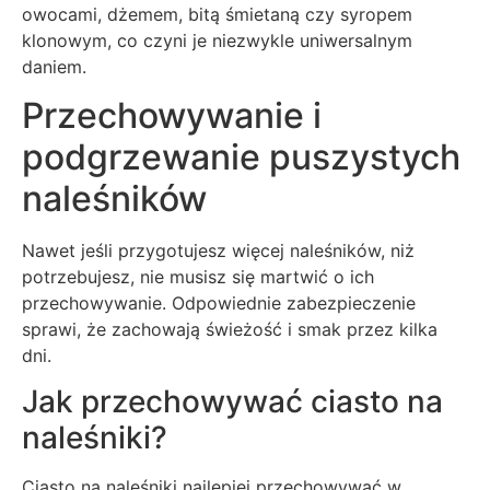
owocami, dżemem, bitą śmietaną czy syropem
klonowym, co czyni je niezwykle uniwersalnym
daniem.
Przechowywanie i
podgrzewanie puszystych
naleśników
Nawet jeśli przygotujesz więcej naleśników, niż
potrzebujesz, nie musisz się martwić o ich
przechowywanie. Odpowiednie zabezpieczenie
sprawi, że zachowają świeżość i smak przez kilka
dni.
Jak przechowywać ciasto na
naleśniki?
Ciasto na naleśniki najlepiej przechowywać w