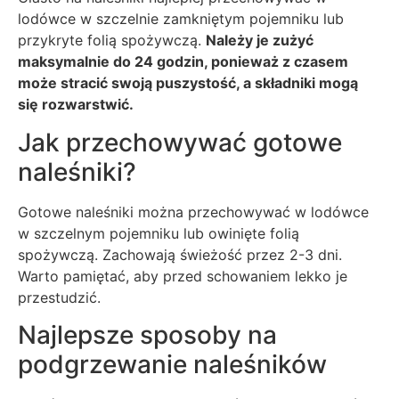
lodówce w szczelnie zamkniętym pojemniku lub
przykryte folią spożywczą.
Należy je zużyć
maksymalnie do 24 godzin, ponieważ z czasem
może stracić swoją puszystość, a składniki mogą
się rozwarstwić.
Jak przechowywać gotowe
naleśniki?
Gotowe naleśniki można przechowywać w lodówce
w szczelnym pojemniku lub owinięte folią
spożywczą. Zachowają świeżość przez 2-3 dni.
Warto pamiętać, aby przed schowaniem lekko je
przestudzić.
Najlepsze sposoby na
podgrzewanie naleśników