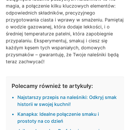
magia, a połączenie kilku kluczowych elementów:
odpowiednich składników, precyzyjnego
przygotowania ciasta i wprawy w smażeniu. Pamiętaj
o wodzie gazowanej, która dodaje lekkości, i o
średniej temperaturze patelni, która zapobiegnie
przypalaniu. Eksperymentuj, smakuj i ciesz się
każdym kęsem tych wspaniałych, domowych
przysmaków – gwarantuję, że Twoje naleśniki będą
teraz zachwycać!
Polecamy również te artykuły:
Najstarszy przepis na naleśniki: Odkryj smak
historii w swojej kuchni!
Kanapka: Idealne połączenie smaku i
prostoty na co dzień