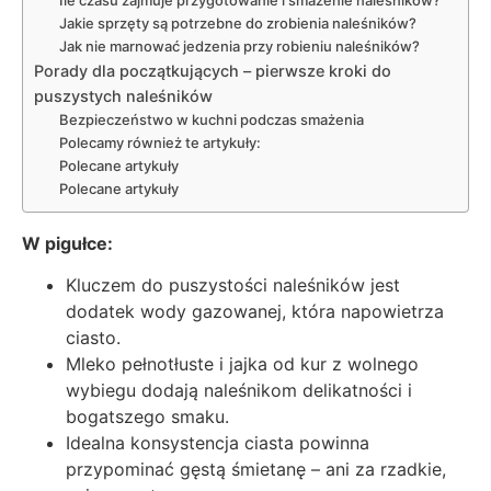
Jakie sprzęty są potrzebne do zrobienia naleśników?
Jak nie marnować jedzenia przy robieniu naleśników?
Porady dla początkujących – pierwsze kroki do
puszystych naleśników
Bezpieczeństwo w kuchni podczas smażenia
Polecamy również te artykuły:
Polecane artykuły
Polecane artykuły
W pigułce:
Kluczem do puszystości naleśników jest
dodatek wody gazowanej, która napowietrza
ciasto.
Mleko pełnotłuste i jajka od kur z wolnego
wybiegu dodają naleśnikom delikatności i
bogatszego smaku.
Idealna konsystencja ciasta powinna
przypominać gęstą śmietanę – ani za rzadkie,