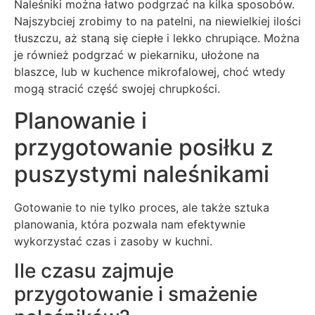
Naleśniki można łatwo podgrzać na kilka sposobów.
Najszybciej zrobimy to na patelni, na niewielkiej ilości
tłuszczu, aż staną się ciepłe i lekko chrupiące. Można
je również podgrzać w piekarniku, ułożone na
blaszce, lub w kuchence mikrofalowej, choć wtedy
mogą stracić część swojej chrupkości.
Planowanie i
przygotowanie posiłku z
puszystymi naleśnikami
Gotowanie to nie tylko proces, ale także sztuka
planowania, która pozwala nam efektywnie
wykorzystać czas i zasoby w kuchni.
Ile czasu zajmuje
przygotowanie i smażenie