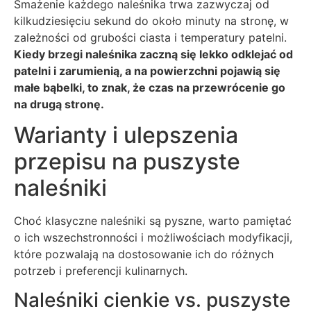
Smażenie każdego naleśnika trwa zazwyczaj od
kilkudziesięciu sekund do około minuty na stronę, w
zależności od grubości ciasta i temperatury patelni.
Kiedy brzegi naleśnika zaczną się lekko odklejać od
patelni i zarumienią, a na powierzchni pojawią się
małe bąbelki, to znak, że czas na przewrócenie go
na drugą stronę.
Warianty i ulepszenia
przepisu na puszyste
naleśniki
Choć klasyczne naleśniki są pyszne, warto pamiętać
o ich wszechstronności i możliwościach modyfikacji,
które pozwalają na dostosowanie ich do różnych
potrzeb i preferencji kulinarnych.
Naleśniki cienkie vs. puszyste