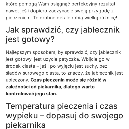
które pomogą Wam osiągnąć perfekcyjny rezultat,
nawet jeśli dopiero zaczynacie swoją przygodę z
pieczeniem. Te drobne detale robią wielką różnicę!
Jak sprawdzić, czy jabłecznik
jest gotowy?
Najlepszym sposobem, by sprawdzić, czy jabłecznik
jest gotowy, jest użycie patyczka. Wbijcie go w
środek ciasta – jeśli po wyjęciu jest suchy, bez
śladów surowego ciasta, to znaczy, że jabłecznik jest
upieczony.
Czas pieczenia może się różnić w
zależności od piekarnika, dlatego warto
kontrolować jego stan.
Temperatura pieczenia i czas
wypieku – dopasuj do swojego
piekarnika