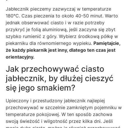
Jabłecznik pieczemy zazwyczaj w temperaturze
180°C. Czas pieczenia to około 40-50 minut. Warto
jednak obserwować ciasto i w razie potrzeby
przykryć je folią aluminiową, jeśli zaczyna się zbyt
szybko rumienić z góry. Wybierz środkową półkę w
piekarniku dla równomiernego wypieku.
Pamiętajcie,
że każdy piekarnik jest inny, dlatego ten czas jest
orientacyjny.
Jak przechowywać ciasto
jabłecznik, by dłużej cieszyć
się jego smakiem?
Upieczony i przestudzony jabłecznik najlepiej
przechowywać w szczelnie zamkniętym pojemniku w
temperaturze pokojowej. W ten sposób zachowa
swoją świeżość i wilgotność przez kilka dni. Jeśli