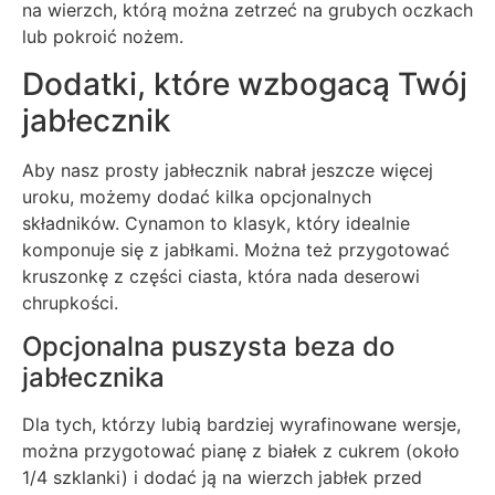
na wierzch, którą można zetrzeć na grubych oczkach
lub pokroić nożem.
Dodatki, które wzbogacą Twój
jabłecznik
Aby nasz prosty jabłecznik nabrał jeszcze więcej
uroku, możemy dodać kilka opcjonalnych
składników. Cynamon to klasyk, który idealnie
komponuje się z jabłkami. Można też przygotować
kruszonkę z części ciasta, która nada deserowi
chrupkości.
Opcjonalna puszysta beza do
jabłecznika
Dla tych, którzy lubią bardziej wyrafinowane wersje,
można przygotować pianę z białek z cukrem (około
1/4 szklanki) i dodać ją na wierzch jabłek przed