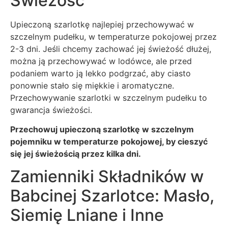
Świeżość
Upieczoną szarlotkę najlepiej przechowywać w
szczelnym pudełku, w temperaturze pokojowej przez
2-3 dni. Jeśli chcemy zachować jej świeżość dłużej,
można ją przechowywać w lodówce, ale przed
podaniem warto ją lekko podgrzać, aby ciasto
ponownie stało się miękkie i aromatyczne.
Przechowywanie szarlotki w szczelnym pudełku to
gwarancja świeżości.
Przechowuj upieczoną szarlotkę w szczelnym
pojemniku w temperaturze pokojowej, by cieszyć
się jej świeżością przez kilka dni.
Zamienniki Składników w
Babcinej Szarlotce: Masło,
Siemię Lniane i Inne