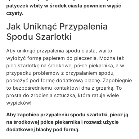
patyczek wbity w środek ciasta powinien wyjść
czysty.
Jak Uniknąć Przypalenia
Spodu Szarlotki
Aby uniknąć przypalenia spodu ciasta, warto
wyłożyć formę papierem do pieczenia. Można też
piec szarlotkę na środkowej półce piekarnika, a w
przypadku problemów z przypalaniem spodu,
podłożyć pod formę dodatkową blachę. Zapobiegnie
to bezpośredniemu kontaktowi dna z grzałką. To
prosta do zrobienia sztuczka, która ratuje wiele
wypieków!
Aby zapobiec przypaleniu spodu szarlotki, piecz ją
na środkowej półce piekarnika i rozważ użycie
dodatkowej blachy pod formą.