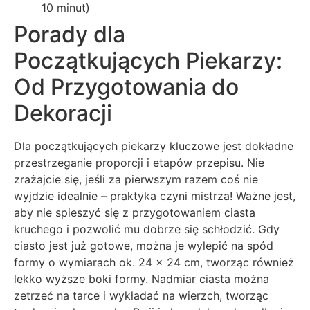
10 minut)
Porady dla
Początkujących Piekarzy:
Od Przygotowania do
Dekoracji
Dla początkujących piekarzy kluczowe jest dokładne
przestrzeganie proporcji i etapów przepisu. Nie
zrażajcie się, jeśli za pierwszym razem coś nie
wyjdzie idealnie – praktyka czyni mistrza! Ważne jest,
aby nie spieszyć się z przygotowaniem ciasta
kruchego i pozwolić mu dobrze się schłodzić. Gdy
ciasto jest już gotowe, można je wylepić na spód
formy o wymiarach ok. 24 x 24 cm, tworząc również
lekko wyższe boki formy. Nadmiar ciasta można
zetrzeć na tarce i wykładać na wierzch, tworząc