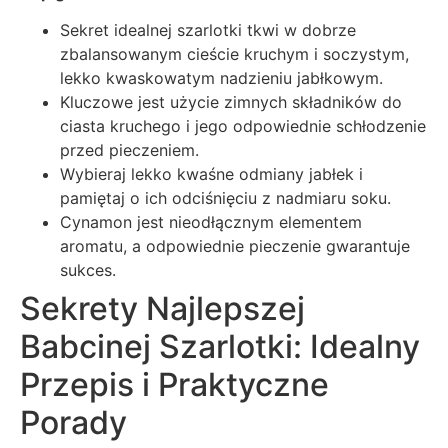
Sekret idealnej szarlotki tkwi w dobrze
zbalansowanym cieście kruchym i soczystym,
lekko kwaskowatym nadzieniu jabłkowym.
Kluczowe jest użycie zimnych składników do
ciasta kruchego i jego odpowiednie schłodzenie
przed pieczeniem.
Wybieraj lekko kwaśne odmiany jabłek i
pamiętaj o ich odciśnięciu z nadmiaru soku.
Cynamon jest nieodłącznym elementem
aromatu, a odpowiednie pieczenie gwarantuje
sukces.
Sekrety Najlepszej
Babcinej Szarlotki: Idealny
Przepis i Praktyczne
Porady