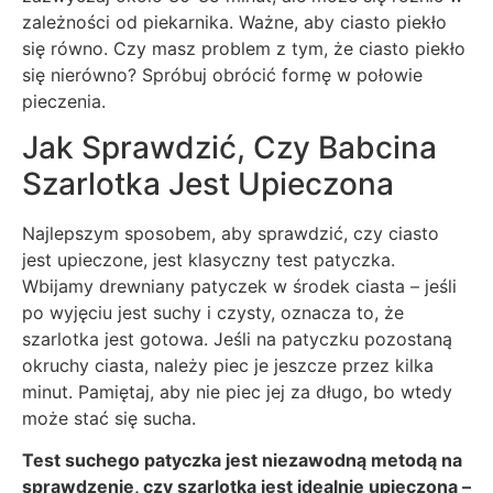
zależności od piekarnika. Ważne, aby ciasto piekło
się równo. Czy masz problem z tym, że ciasto piekło
się nierówno? Spróbuj obrócić formę w połowie
pieczenia.
Jak Sprawdzić, Czy Babcina
Szarlotka Jest Upieczona
Najlepszym sposobem, aby sprawdzić, czy ciasto
jest upieczone, jest klasyczny test patyczka.
Wbijamy drewniany patyczek w środek ciasta – jeśli
po wyjęciu jest suchy i czysty, oznacza to, że
szarlotka jest gotowa. Jeśli na patyczku pozostaną
okruchy ciasta, należy piec je jeszcze przez kilka
minut. Pamiętaj, aby nie piec jej za długo, bo wtedy
może stać się sucha.
Test suchego patyczka jest niezawodną metodą na
sprawdzenie, czy szarlotka jest idealnie upieczona –