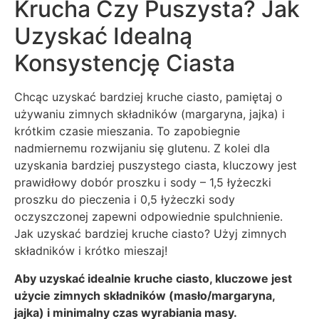
Krucha Czy Puszysta? Jak
Uzyskać Idealną
Konsystencję Ciasta
Chcąc uzyskać bardziej kruche ciasto, pamiętaj o
używaniu zimnych składników (margaryna, jajka) i
krótkim czasie mieszania. To zapobiegnie
nadmiernemu rozwijaniu się glutenu. Z kolei dla
uzyskania bardziej puszystego ciasta, kluczowy jest
prawidłowy dobór proszku i sody – 1,5 łyżeczki
proszku do pieczenia i 0,5 łyżeczki sody
oczyszczonej zapewni odpowiednie spulchnienie.
Jak uzyskać bardziej kruche ciasto? Użyj zimnych
składników i krótko mieszaj!
Aby uzyskać idealnie kruche ciasto, kluczowe jest
użycie zimnych składników (masło/margaryna,
jajka) i minimalny czas wyrabiania masy.