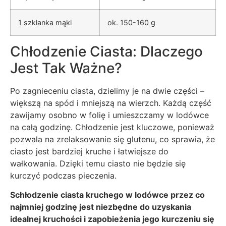
1 szklanka mąki
ok. 150-160 g
Chłodzenie Ciasta: Dlaczego
Jest Tak Ważne?
Po zagnieceniu ciasta, dzielimy je na dwie części –
większą na spód i mniejszą na wierzch. Każdą część
zawijamy osobno w folię i umieszczamy w lodówce
na całą godzinę. Chłodzenie jest kluczowe, ponieważ
pozwala na zrelaksowanie się glutenu, co sprawia, że
ciasto jest bardziej kruche i łatwiejsze do
wałkowania. Dzięki temu ciasto nie będzie się
kurczyć podczas pieczenia.
Schłodzenie ciasta kruchego w lodówce przez co
najmniej godzinę jest niezbędne do uzyskania
idealnej kruchości i zapobieżenia jego kurczeniu się