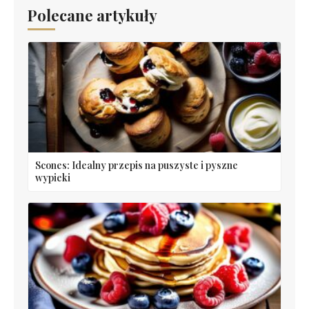
Polecane artykuły
Scones: Idealny przepis na puszyste i pyszne
wypieki