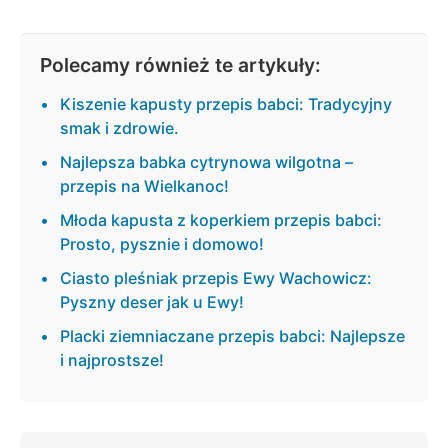
Polecamy również te artykuły:
Kiszenie kapusty przepis babci: Tradycyjny
smak i zdrowie.
Najlepsza babka cytrynowa wilgotna –
przepis na Wielkanoc!
Młoda kapusta z koperkiem przepis babci:
Prosto, pysznie i domowo!
Ciasto pleśniak przepis Ewy Wachowicz:
Pyszny deser jak u Ewy!
Placki ziemniaczane przepis babci: Najlepsze
i najprostsze!