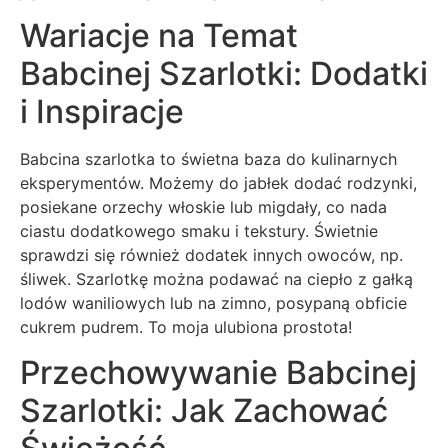
Wariacje na Temat
Babcinej Szarlotki: Dodatki
i Inspiracje
Babcina szarlotka to świetna baza do kulinarnych
eksperymentów. Możemy do jabłek dodać rodzynki,
posiekane orzechy włoskie lub migdały, co nada
ciastu dodatkowego smaku i tekstury. Świetnie
sprawdzi się również dodatek innych owoców, np.
śliwek. Szarlotkę można podawać na ciepło z gałką
lodów waniliowych lub na zimno, posypaną obficie
cukrem pudrem. To moja ulubiona prostota!
Przechowywanie Babcinej
Szarlotki: Jak Zachować