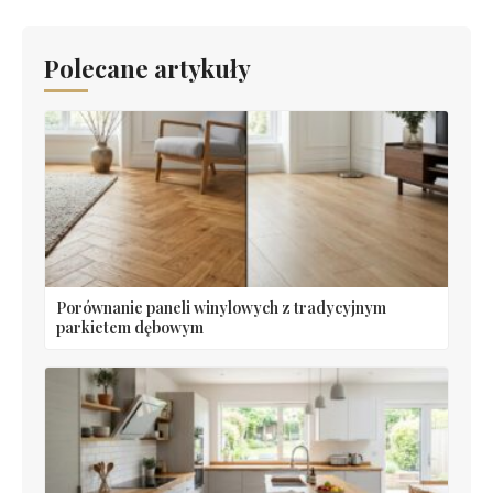
Polecane artykuły
Porównanie paneli winylowych z tradycyjnym
parkietem dębowym