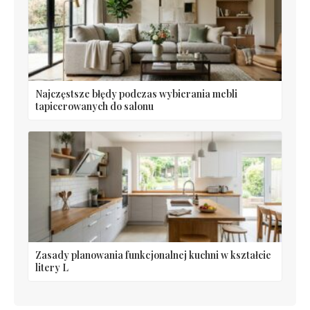
Najczęstsze błędy podczas wybierania mebli
tapicerowanych do salonu
Zasady planowania funkcjonalnej kuchni w kształcie
litery L