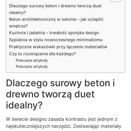
Dlaczego surowy beton i drewno tworzą duet
idealny?
Beton architektoniczny w salonie – jak ocieplić
wnętrze?
Kuchnia i jadalnia – trwałość spotyka design
Sypialnia w stylu nowoczesnego minimalizmu
Praktyczne wskazówki przy łączeniu materiałów
Czy to rozwiązanie dla każdego?
Polecane artykuły
Polecane artykuły
Dlaczego surowy beton i
drewno tworzą duet
idealny?
W świecie designu zasada kontrastu jest jednym z
najskuteczniejszych narzędzi. Zestawiając materiały