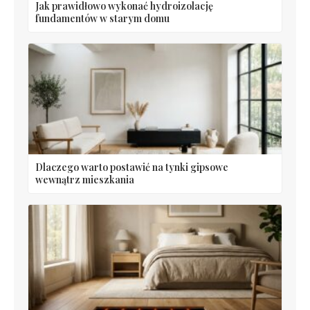
Jak prawidłowo wykonać hydroizolację
fundamentów w starym domu
Dlaczego warto postawić na tynki gipsowe
wewnątrz mieszkania