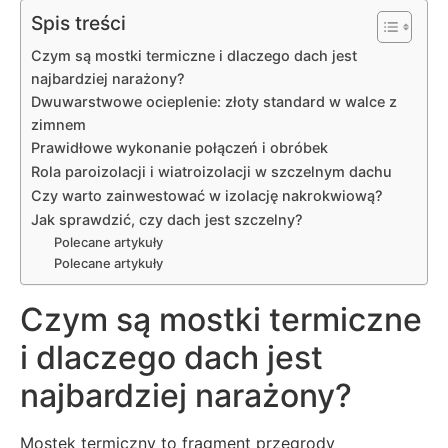
Spis treści
Czym są mostki termiczne i dlaczego dach jest
najbardziej narażony?
Dwuwarstwowe ocieplenie: złoty standard w walce z
zimnem
Prawidłowe wykonanie połączeń i obróbek
Rola paroizolacji i wiatroizolacji w szczelnym dachu
Czy warto zainwestować w izolację nakrokwiową?
Jak sprawdzić, czy dach jest szczelny?
Polecane artykuły
Polecane artykuły
Czym są mostki termiczne
i dlaczego dach jest
najbardziej narażony?
Mostek termiczny to fragment przegrody