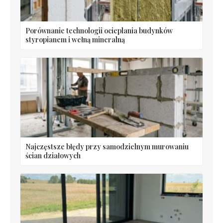
Porównanie technologii ocieplania budynków
styropianem i wełną mineralną
Najczęstsze błędy przy samodzielnym murowaniu
ścian działowych