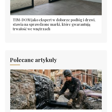
TIM-DOM jako ekspert w doborze podłóg i drzwi,
stawia na sprawdzone marki, które gwarantują
trwałość we wnętrzach
Polecane artykuły