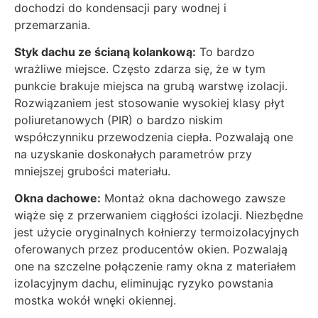
dochodzi do kondensacji pary wodnej i
przemarzania.
Styk dachu ze ścianą kolankową:
To bardzo
wrażliwe miejsce. Często zdarza się, że w tym
punkcie brakuje miejsca na grubą warstwę izolacji.
Rozwiązaniem jest stosowanie wysokiej klasy płyt
poliuretanowych (PIR) o bardzo niskim
współczynniku przewodzenia ciepła. Pozwalają one
na uzyskanie doskonałych parametrów przy
mniejszej grubości materiału.
Okna dachowe:
Montaż okna dachowego zawsze
wiąże się z przerwaniem ciągłości izolacji. Niezbędne
jest użycie oryginalnych kołnierzy termoizolacyjnych
oferowanych przez producentów okien. Pozwalają
one na szczelne połączenie ramy okna z materiałem
izolacyjnym dachu, eliminując ryzyko powstania
mostka wokół wnęki okiennej.