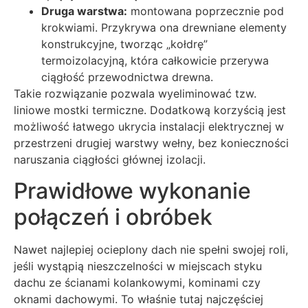
Druga warstwa:
montowana poprzecznie pod
krokwiami. Przykrywa ona drewniane elementy
konstrukcyjne, tworząc „kołdrę”
termoizolacyjną, która całkowicie przerywa
ciągłość przewodnictwa drewna.
Takie rozwiązanie pozwala wyeliminować tzw.
liniowe mostki termiczne. Dodatkową korzyścią jest
możliwość łatwego ukrycia instalacji elektrycznej w
przestrzeni drugiej warstwy wełny, bez konieczności
naruszania ciągłości głównej izolacji.
Prawidłowe wykonanie
połączeń i obróbek
Nawet najlepiej ocieplony dach nie spełni swojej roli,
jeśli wystąpią nieszczelności w miejscach styku
dachu ze ścianami kolankowymi, kominami czy
oknami dachowymi. To właśnie tutaj najczęściej