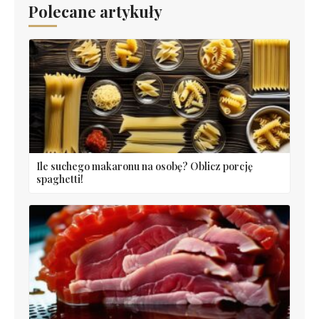
Polecane artykuły
Ile suchego makaronu na osobę? Oblicz porcję
spaghetti!