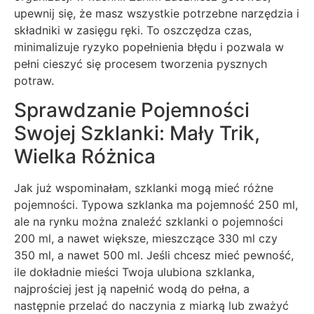
upewnij się, że masz wszystkie potrzebne narzędzia i
składniki w zasięgu ręki. To oszczędza czas,
minimalizuje ryzyko popełnienia błędu i pozwala w
pełni cieszyć się procesem tworzenia pysznych
potraw.
Sprawdzanie Pojemności
Swojej Szklanki: Mały Trik,
Wielka Różnica
Jak już wspominałam, szklanki mogą mieć różne
pojemności. Typowa szklanka ma pojemność 250 ml,
ale na rynku można znaleźć szklanki o pojemności
200 ml, a nawet większe, mieszczące 330 ml czy
350 ml, a nawet 500 ml. Jeśli chcesz mieć pewność,
ile dokładnie mieści Twoja ulubiona szklanka,
najprościej jest ją napełnić wodą do pełna, a
następnie przelać do naczynia z miarką lub zważyć