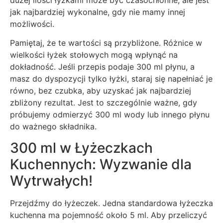
jak najbardziej wykonalne, gdy nie mamy innej
możliwości.
Pamiętaj, że te wartości są przybliżone. Różnice w
wielkości łyżek stołowych mogą wpłynąć na
dokładność. Jeśli przepis podaje 300 ml płynu, a
masz do dyspozycji tylko łyżki, staraj się napełniać je
równo, bez czubka, aby uzyskać jak najbardziej
zbliżony rezultat. Jest to szczególnie ważne, gdy
próbujemy odmierzyć 300 ml wody lub innego płynu
do ważnego składnika.
300 ml w Łyżeczkach
Kuchennych: Wyzwanie dla
Wytrwałych!
Przejdźmy do łyżeczek. Jedna standardowa łyżeczka
kuchenna ma pojemność około 5 ml. Aby przeliczyć