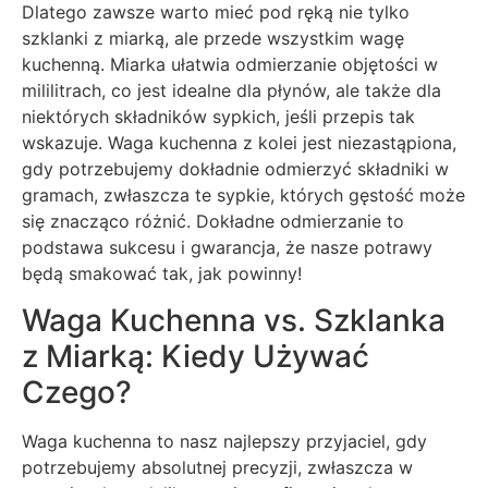
Dlatego zawsze warto mieć pod ręką nie tylko
szklanki z miarką, ale przede wszystkim wagę
kuchenną. Miarka ułatwia odmierzanie objętości w
mililitrach, co jest idealne dla płynów, ale także dla
niektórych składników sypkich, jeśli przepis tak
wskazuje. Waga kuchenna z kolei jest niezastąpiona,
gdy potrzebujemy dokładnie odmierzyć składniki w
gramach, zwłaszcza te sypkie, których gęstość może
się znacząco różnić. Dokładne odmierzanie to
podstawa sukcesu i gwarancja, że nasze potrawy
będą smakować tak, jak powinny!
Waga Kuchenna vs. Szklanka
z Miarką: Kiedy Używać
Czego?
Waga kuchenna to nasz najlepszy przyjaciel, gdy
potrzebujemy absolutnej precyzji, zwłaszcza w