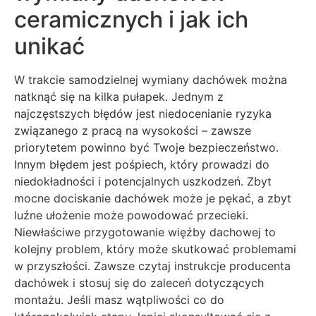
ceramicznych i jak ich
unikać
W trakcie samodzielnej wymiany dachówek można
natknąć się na kilka pułapek. Jednym z
najczęstszych błędów jest niedocenianie ryzyka
związanego z pracą na wysokości – zawsze
priorytetem powinno być Twoje bezpieczeństwo.
Innym błędem jest pośpiech, który prowadzi do
niedokładności i potencjalnych uszkodzeń. Zbyt
mocne dociskanie dachówek może je pękać, a zbyt
luźne ułożenie może powodować przecieki.
Niewłaściwe przygotowanie więźby dachowej to
kolejny problem, który może skutkować problemami
w przyszłości. Zawsze czytaj instrukcje producenta
dachówek i stosuj się do zaleceń dotyczących
montażu. Jeśli masz wątpliwości co do