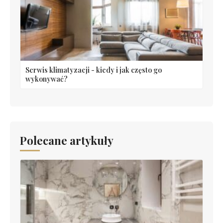
Serwis klimatyzacji - kiedy i jak często go
wykonywać?
Polecane artykuły