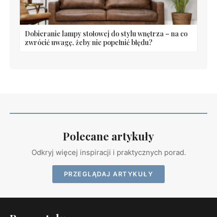
Dobieranie lampy stołowej do stylu wnętrza – na co
zwrócić uwagę, żeby nie popełnić błędu?
Polecane artykuły
Odkryj więcej inspiracji i praktycznych porad.
PRZEGLĄDAJ ARTYKUŁY