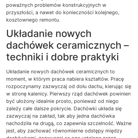
poważnych problemów konstrukcyjnych w
przyszłości, a nawet do konieczności kolejnego,
kosztownego remontu.
Układanie nowych
dachówek ceramicznych –
techniki i dobre praktyki
Układanie nowych dachówek ceramicznych to
moment, w którym praca nabiera kształtów. Pracę
rozpoczynamy zazwyczaj od dołu dachu, kierując się
w stronę kalenicy. Pierwszy rząd dachówek powinien
być ułożony idealnie prosto, ponieważ od niego
zależy całe dalsze pokrycie. Dachówki układa się
zazwyczaj na zakład, tak aby jedna dachówka
nachodziła na drugą, co zapewnia szczelność. Ważne
jest, aby zachować równomierne odstępy między
dachówkami, zazwyczaj są one ustalone przez