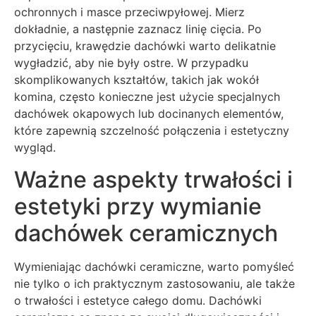
ochronnych i masce przeciwpyłowej. Mierz
dokładnie, a następnie zaznacz linię cięcia. Po
przycięciu, krawędzie dachówki warto delikatnie
wygładzić, aby nie były ostre. W przypadku
skomplikowanych kształtów, takich jak wokół
komina, często konieczne jest użycie specjalnych
dachówek okapowych lub docinanych elementów,
które zapewnią szczelność połączenia i estetyczny
wygląd.
Ważne aspekty trwałości i
estetyki przy wymianie
dachówek ceramicznych
Wymieniając dachówki ceramiczne, warto pomyśleć
nie tylko o ich praktycznym zastosowaniu, ale także
o trwałości i estetyce całego domu. Dachówki