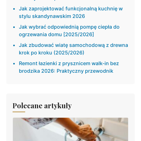
Jak zaprojektować funkcjonalną kuchnię w
stylu skandynawskim 2026
Jak wybrać odpowiednią pompę ciepła do
ogrzewania domu [2025/2026]
Jak zbudować wiatę samochodową z drewna
krok po kroku (2025/2026)
Remont łazienki z prysznicem walk-in bez
brodzika 2026: Praktyczny przewodnik
Polecane artykuły