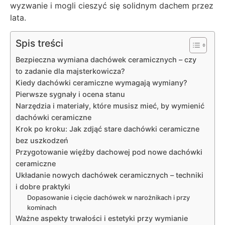
wyzwanie i mogli cieszyć się solidnym dachem przez
lata.
Spis treści
Bezpieczna wymiana dachówek ceramicznych – czy
to zadanie dla majsterkowicza?
Kiedy dachówki ceramiczne wymagają wymiany?
Pierwsze sygnały i ocena stanu
Narzędzia i materiały, które musisz mieć, by wymienić
dachówki ceramiczne
Krok po kroku: Jak zdjąć stare dachówki ceramiczne
bez uszkodzeń
Przygotowanie więźby dachowej pod nowe dachówki
ceramiczne
Układanie nowych dachówek ceramicznych – techniki
i dobre praktyki
Dopasowanie i cięcie dachówek w narożnikach i przy
kominach
Ważne aspekty trwałości i estetyki przy wymianie