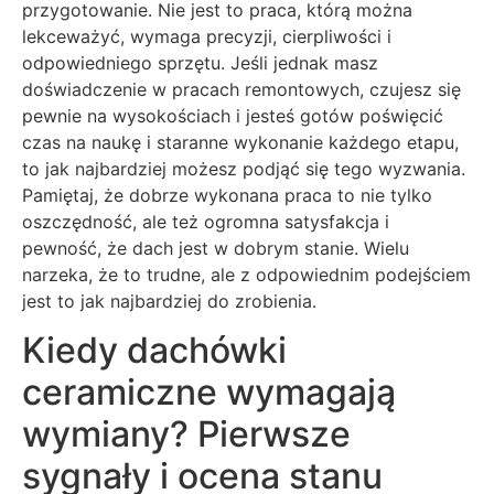
przygotowanie. Nie jest to praca, którą można
lekceważyć, wymaga precyzji, cierpliwości i
odpowiedniego sprzętu. Jeśli jednak masz
doświadczenie w pracach remontowych, czujesz się
pewnie na wysokościach i jesteś gotów poświęcić
czas na naukę i staranne wykonanie każdego etapu,
to jak najbardziej możesz podjąć się tego wyzwania.
Pamiętaj, że dobrze wykonana praca to nie tylko
oszczędność, ale też ogromna satysfakcja i
pewność, że dach jest w dobrym stanie. Wielu
narzeka, że to trudne, ale z odpowiednim podejściem
jest to jak najbardziej do zrobienia.
Kiedy dachówki
ceramiczne wymagają
wymiany? Pierwsze
sygnały i ocena stanu