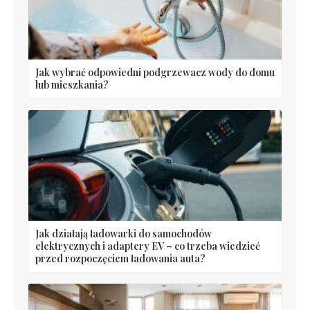
Jak wybrać odpowiedni podgrzewacz wody do domu
lub mieszkania?
Jak działają ładowarki do samochodów
elektrycznych i adaptery EV – co trzeba wiedzieć
przed rozpoczęciem ładowania auta?