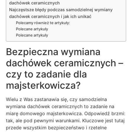
dachówek ceramicznych
Najczęstsze błędy podczas samodzielnej wymiany
dachówek ceramicznych i jak ich unikać
Polecamy również te artykuły:
Polecane artykuły
Polecane artykuły
Bezpieczna wymiana
dachówek ceramicznych –
czy to zadanie dla
majsterkowicza?
Wielu z Was zastanawia się, czy samodzielna
wymiana dachówek ceramicznych to zadanie na
miarę domowego majsterkowicza. Odpowiedź brzmi:
tak, ale pod pewnymi warunkami. Kluczowe jest tutaj
przede wszystkim bezpieczeństwo i rzetelne