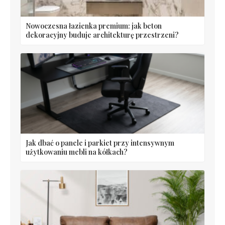
Nowoczesna łazienka premium: jak beton
dekoracyjny buduje architekturę przestrzeni?
Jak dbać o panele i parkiet przy intensywnym
użytkowaniu mebli na kółkach?