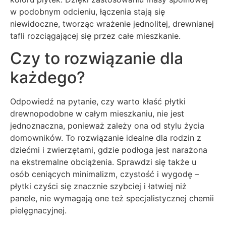
w podobnym odcieniu, łączenia stają się
niewidoczne, tworząc wrażenie jednolitej, drewnianej
tafli rozciągającej się przez całe mieszkanie.
Czy to rozwiązanie dla
każdego?
Odpowiedź na pytanie, czy warto kłaść płytki
drewnopodobne w całym mieszkaniu, nie jest
jednoznaczna, ponieważ zależy ona od stylu życia
domowników. To rozwiązanie idealne dla rodzin z
dziećmi i zwierzętami, gdzie podłoga jest narażona
na ekstremalne obciążenia. Sprawdzi się także u
osób ceniących minimalizm, czystość i wygodę –
płytki czyści się znacznie szybciej i łatwiej niż
panele, nie wymagają one też specjalistycznej chemii
pielęgnacyjnej.