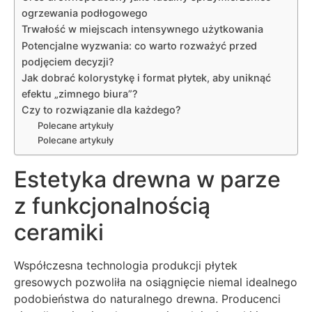
ogrzewania podłogowego
Trwałość w miejscach intensywnego użytkowania
Potencjalne wyzwania: co warto rozważyć przed
podjęciem decyzji?
Jak dobrać kolorystykę i format płytek, aby uniknąć
efektu „zimnego biura”?
Czy to rozwiązanie dla każdego?
Polecane artykuły
Polecane artykuły
Estetyka drewna w parze
z funkcjonalnością
ceramiki
Współczesna technologia produkcji płytek
gresowych pozwoliła na osiągnięcie niemal idealnego
podobieństwa do naturalnego drewna. Producenci