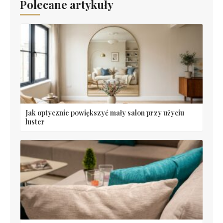
Polecane artykuły
Jak optycznie powiększyć mały salon przy użyciu
luster