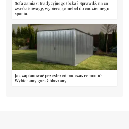
Sofa zamiast tradycyjnego łóżka? Sprawdź, na co
zwrócić uwagę, wybierając mebel do codziennego
spania.
Jak zaplanować przestrzeń podczas remontu?
Wybieramy garaż blaszany