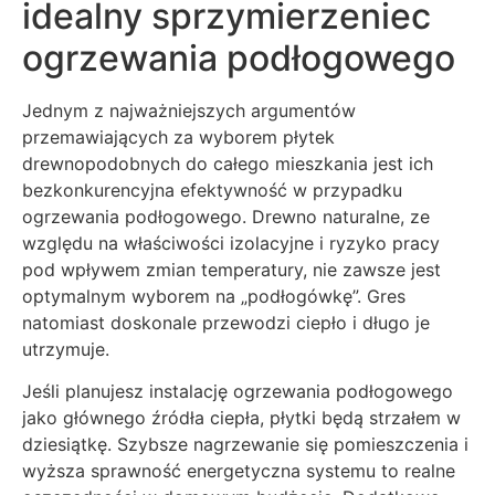
idealny sprzymierzeniec
ogrzewania podłogowego
Jednym z najważniejszych argumentów
przemawiających za wyborem płytek
drewnopodobnych do całego mieszkania jest ich
bezkonkurencyjna efektywność w przypadku
ogrzewania podłogowego. Drewno naturalne, ze
względu na właściwości izolacyjne i ryzyko pracy
pod wpływem zmian temperatury, nie zawsze jest
optymalnym wyborem na „podłogówkę”. Gres
natomiast doskonale przewodzi ciepło i długo je
utrzymuje.
Jeśli planujesz instalację ogrzewania podłogowego
jako głównego źródła ciepła, płytki będą strzałem w
dziesiątkę. Szybsze nagrzewanie się pomieszczenia i
wyższa sprawność energetyczna systemu to realne