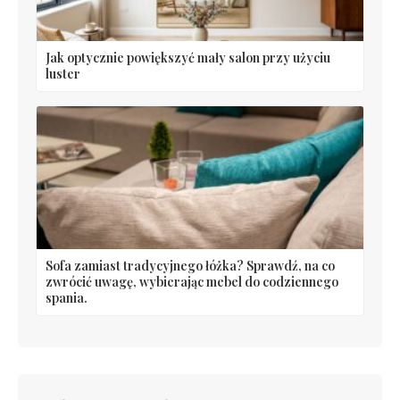
Jak optycznie powiększyć mały salon przy użyciu
luster
Sofa zamiast tradycyjnego łóżka? Sprawdź, na co
zwrócić uwagę, wybierając mebel do codziennego
spania.