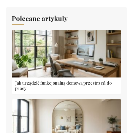
Polecane artykuły
Jak urządzić funkcjonalną domową przestrzeń do
pracy